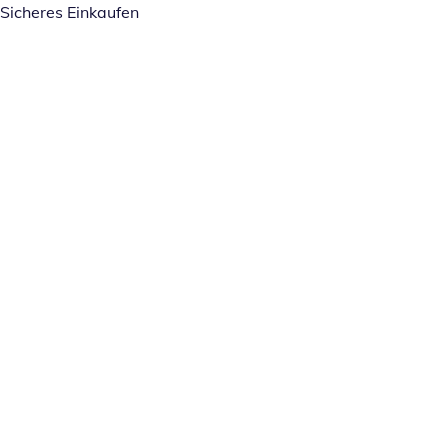
Sicheres Einkaufen