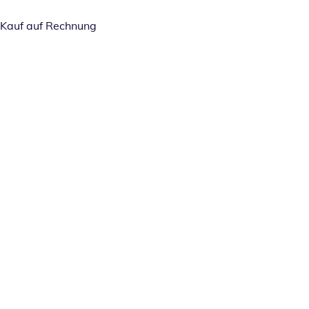
Kauf auf Rechnung