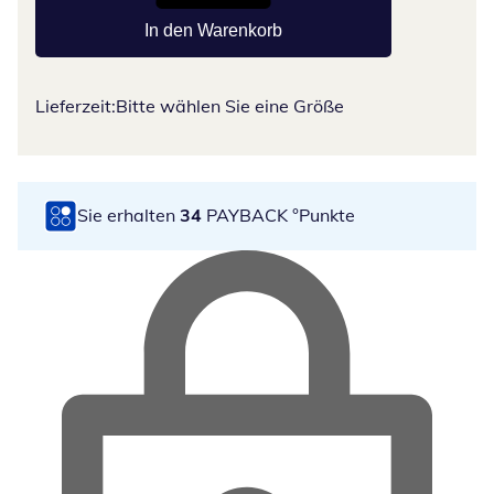
In den Warenkorb
Lieferzeit:
Bitte wählen Sie eine Größe
Sie erhalten
34
PAYBACK °Punkte