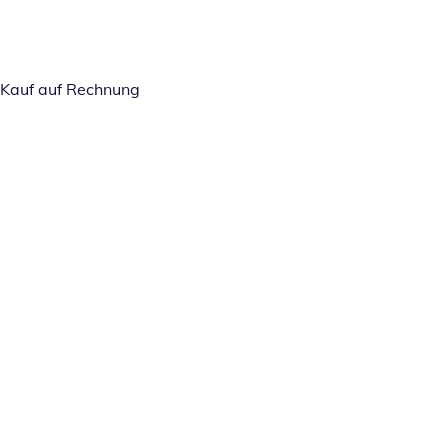
Kauf auf Rechnung