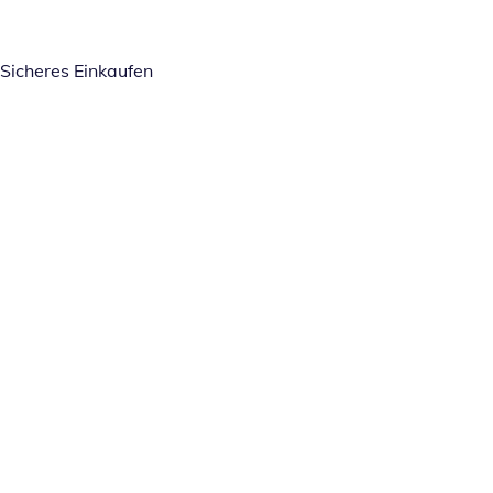
Sicheres Einkaufen