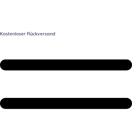
Kostenloser Rückversand