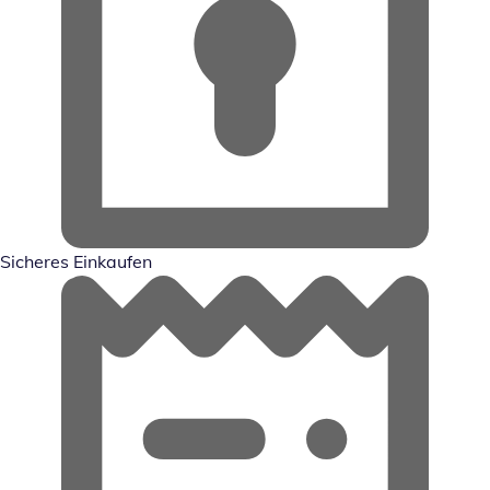
Sicheres Einkaufen