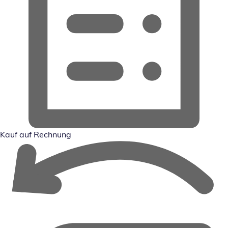
Kauf auf Rechnung