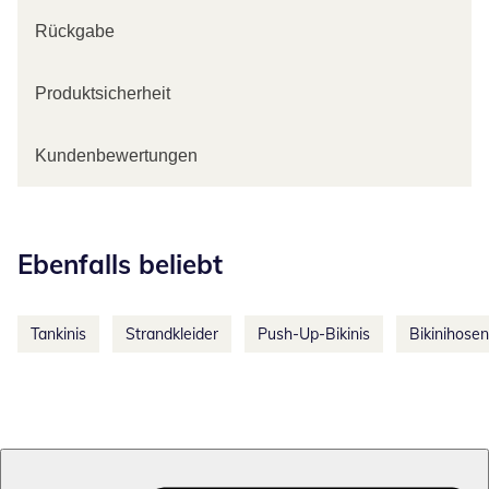
Rückgabe
Produktsicherheit
Kundenbewertungen
Kategorie-Empfehlungen überspringen
Ebenfalls beliebt
Tankinis
Strandkleider
Push-Up-Bikinis
Bikinihosen