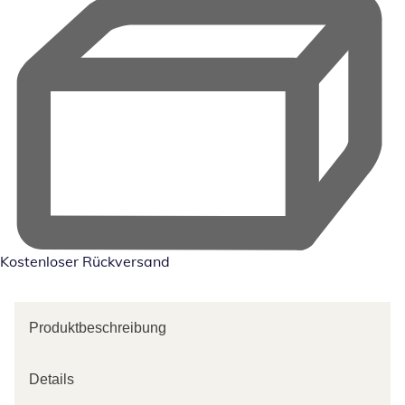
Kostenloser Rückversand
Produktbeschreibung
Details