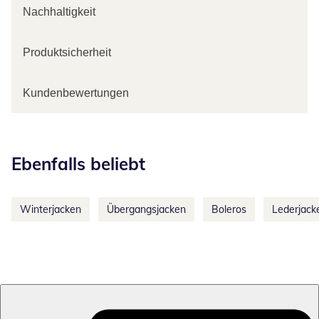
Nachhaltigkeit
Produktsicherheit
Kundenbewertungen
Kategorie-Empfehlungen überspringen
Ebenfalls beliebt
Winterjacken
Übergangsjacken
Boleros
Lederjack