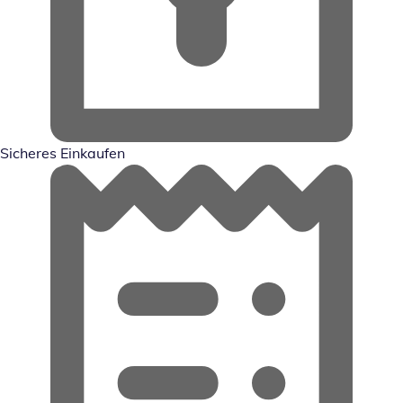
Sicheres Einkaufen