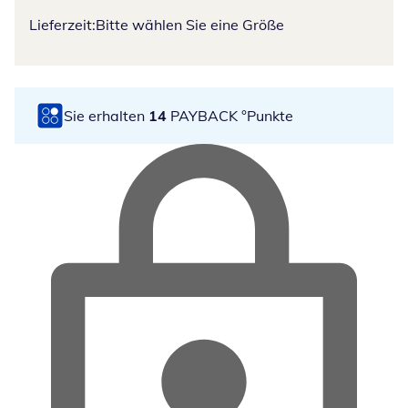
Lieferzeit:
Bitte wählen Sie eine Größe
Sie erhalten
14
PAYBACK °Punkte