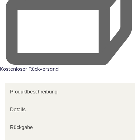
Kostenloser Rückversand
Produktbeschreibung
Details
Rückgabe