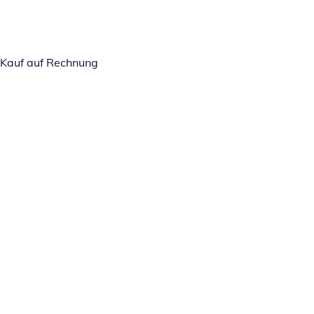
Kauf auf Rechnung