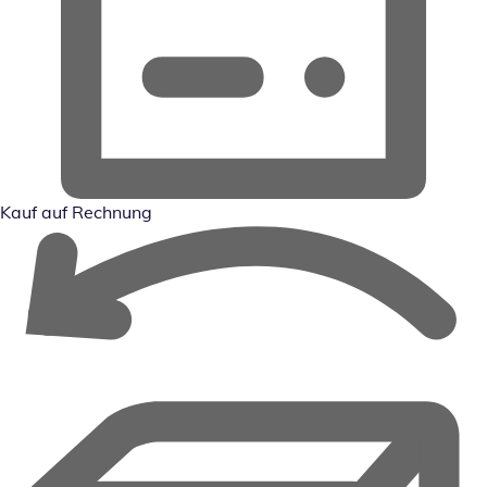
Kauf auf Rechnung