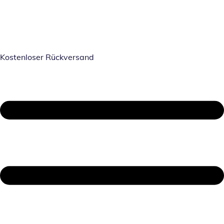
Kostenloser Rückversand