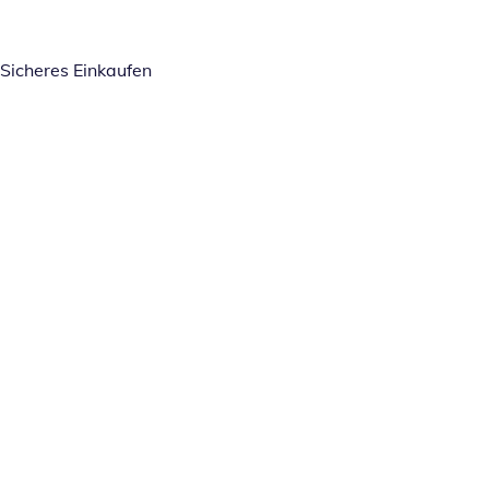
Sicheres Einkaufen