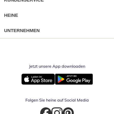
KUNDENSERVICE
HEINE
UNTERNEHMEN
Jetzt unsere App downloaden
Öffnet in neue
Öffnet in neuem Fenster
Öffnet in neuem Fenster
Folgen Sie heine auf Social Media