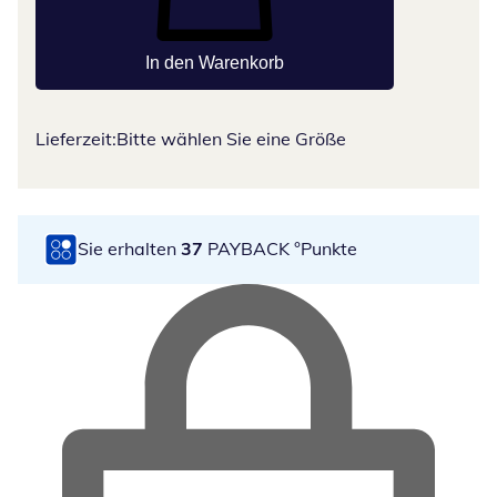
In den Warenkorb
Lieferzeit:
Bitte wählen Sie eine Größe
Sie erhalten
37
PAYBACK °Punkte