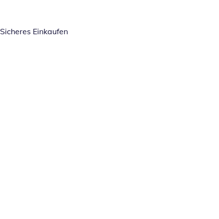
Sicheres Einkaufen