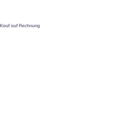
Kauf auf Rechnung