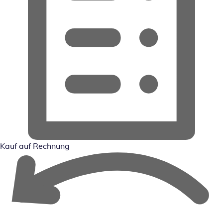
Kauf auf Rechnung