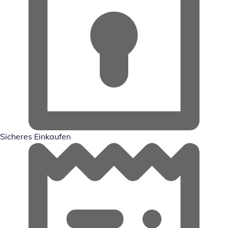
Sicheres Einkaufen