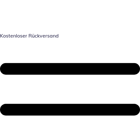
Kostenloser Rückversand