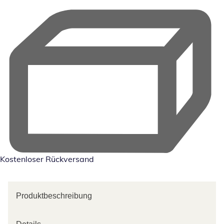
Kostenloser Rückversand
Produktbeschreibung