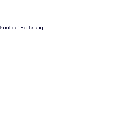
Kauf auf Rechnung