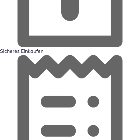
Sicheres Einkaufen