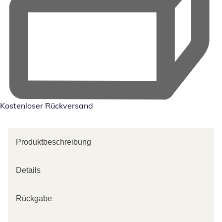
Kostenloser Rückversand
Produktbeschreibung
Details
Rückgabe