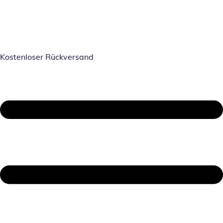
Kostenloser Rückversand