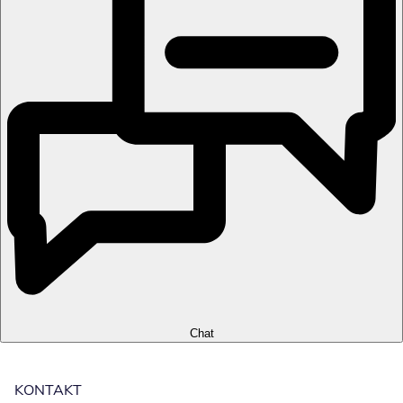
Chat
KONTAKT