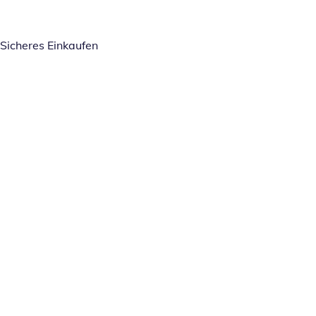
Sicheres Einkaufen