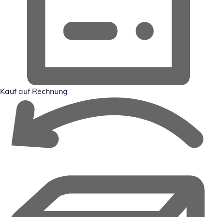
Kauf auf Rechnung