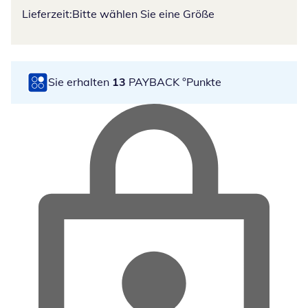
Lieferzeit:
Bitte wählen Sie eine Größe
Sie erhalten
13
PAYBACK °Punkte