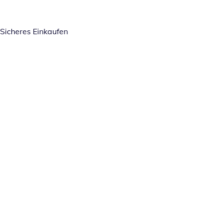
Sicheres Einkaufen