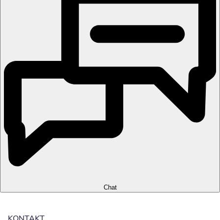
Chat
KONTAKT