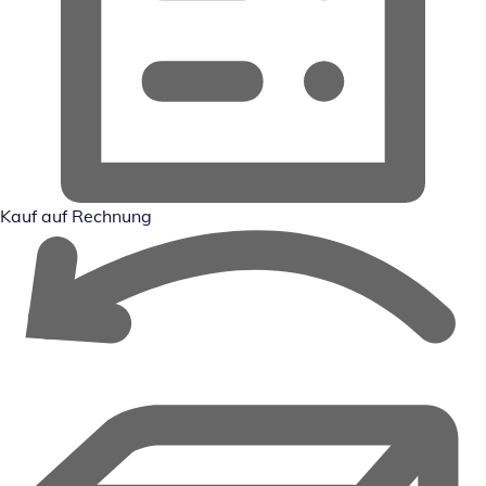
Kauf auf Rechnung