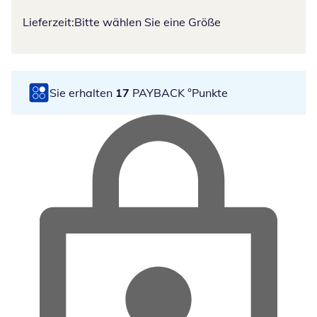
Lieferzeit:
Bitte wählen Sie eine Größe
Sie erhalten
17
PAYBACK °Punkte