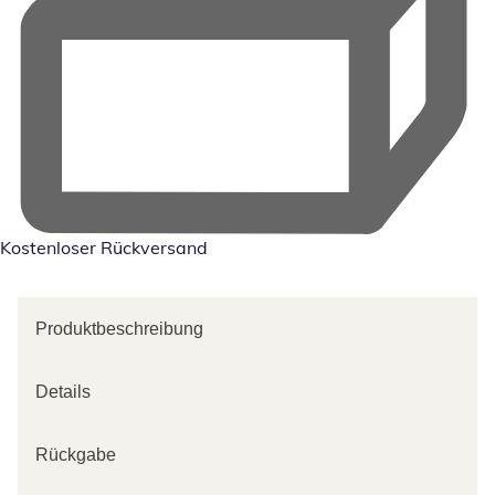
Kostenloser Rückversand
Produktbeschreibung
Details
Rückgabe