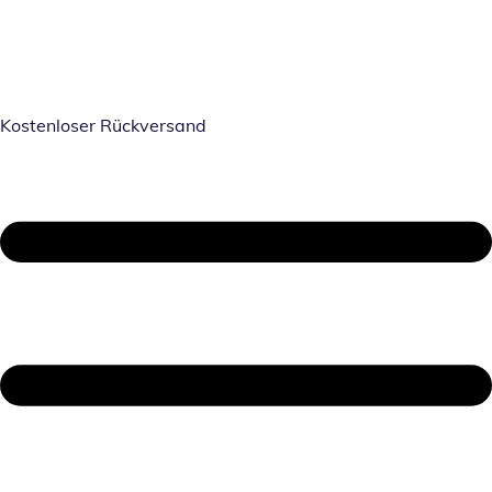
Kostenloser Rückversand