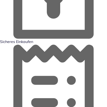
Sicheres Einkaufen