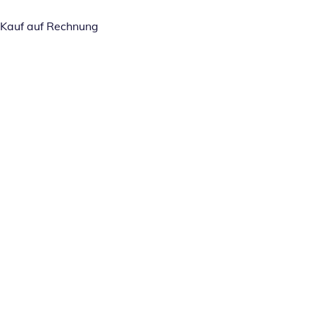
Kauf auf Rechnung