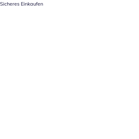
Sicheres Einkaufen