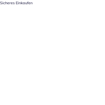
Sicheres Einkaufen