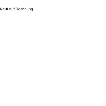
Kauf auf Rechnung