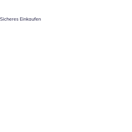
Sicheres Einkaufen