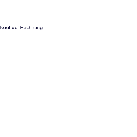
Kauf auf Rechnung