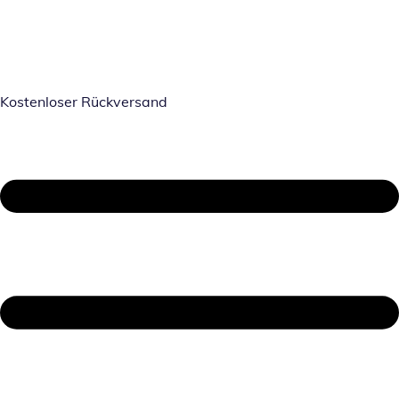
Kostenloser Rückversand