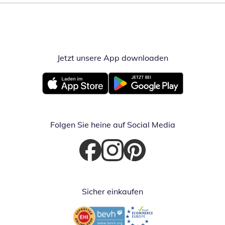
Jetzt unsere App downloaden
Öffnet in neue
Öffnet in neuem Fenster
Öffnet in neuem Fenster
Folgen Sie heine auf Social Media
Öffnet in neuem Fenster
Öffnet in neuem Fenster
Öffnet in neuem Fenster
Sicher einkaufen