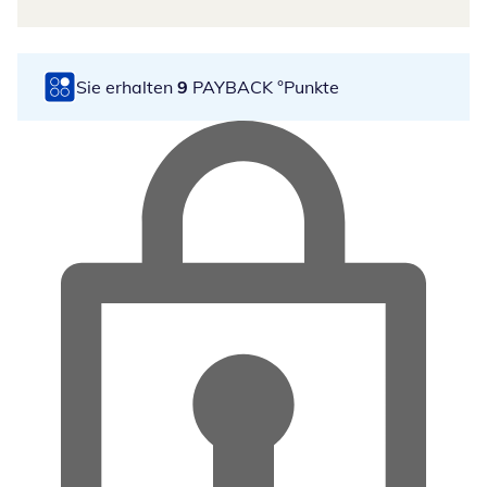
Sie erhalten
9
PAYBACK °Punkte