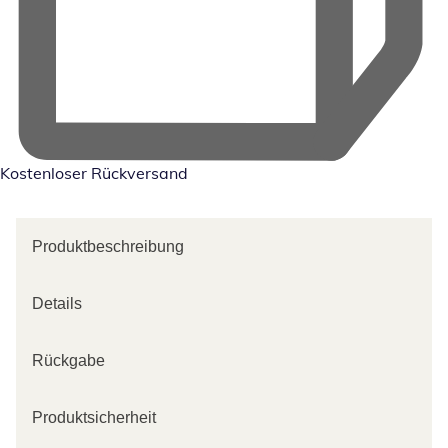
Kostenloser Rückversand
Produktbeschreibung
Details
Rückgabe
Produktsicherheit