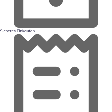
Sicheres Einkaufen