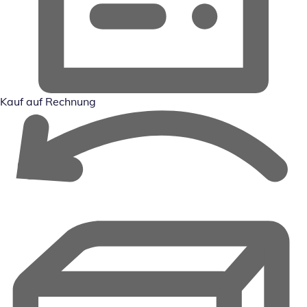
Kauf auf Rechnung