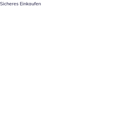
Sicheres Einkaufen