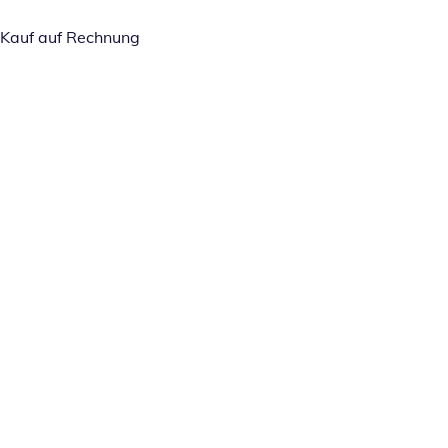
Kauf auf Rechnung