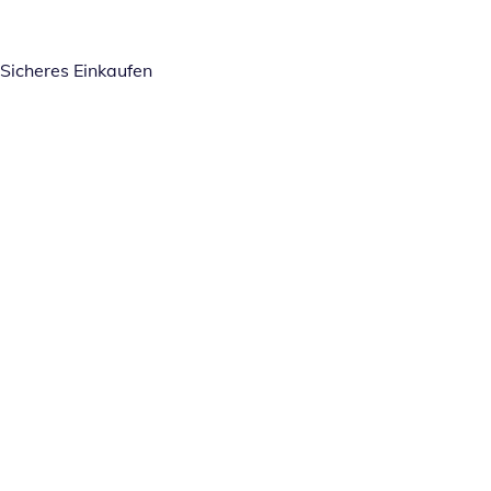
Sicheres Einkaufen