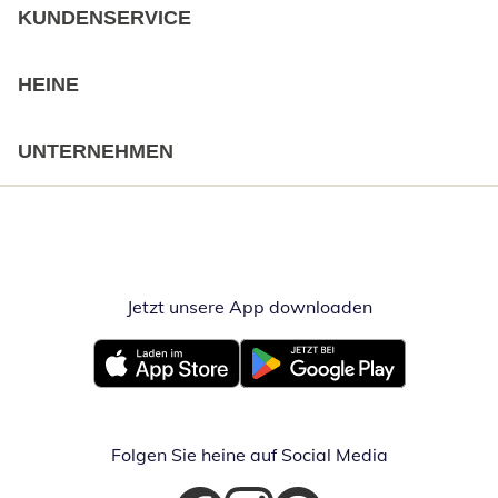
KUNDENSERVICE
HEINE
UNTERNEHMEN
Jetzt unsere App downloaden
Öffnet in neue
Öffnet in neuem Fenster
Öffnet in neuem Fenster
Folgen Sie heine auf Social Media