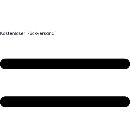
Kostenloser Rückversand