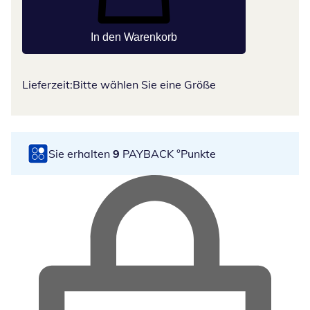
In den Warenkorb
Lieferzeit:
Bitte wählen Sie eine Größe
Sie erhalten
9
PAYBACK °Punkte