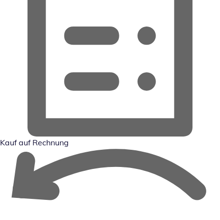
Kauf auf Rechnung