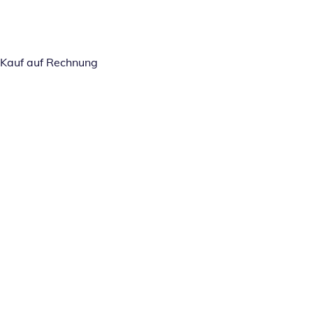
Kauf auf Rechnung