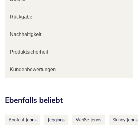
Rückgabe
Nachhaltigkeit
Produktsicherheit
Kundenbewertungen
Kategorie-Empfehlungen überspringen
Ebenfalls beliebt
Bootcut Jeans
Jeggings
Weiße Jeans
Skinny Jeans