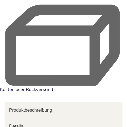
Kostenloser Rückversand
Produktbeschreibung
Details