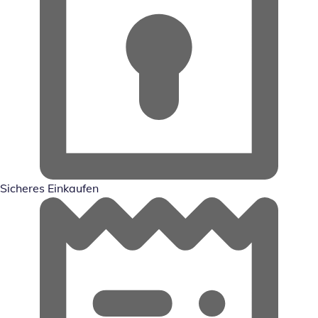
Sicheres Einkaufen