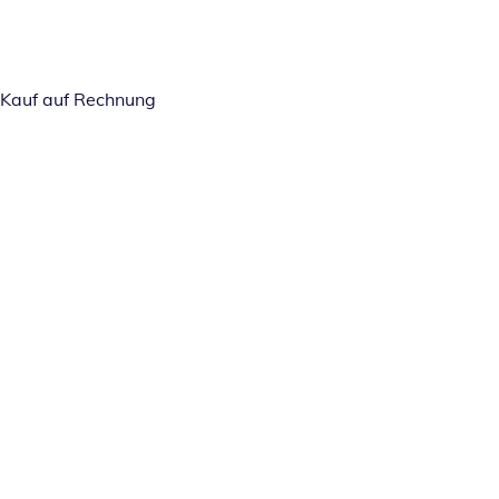
Kauf auf Rechnung