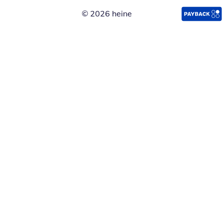
© 2026 heine