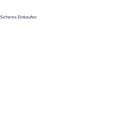
Sicheres Einkaufen