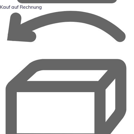
Kauf auf Rechnung