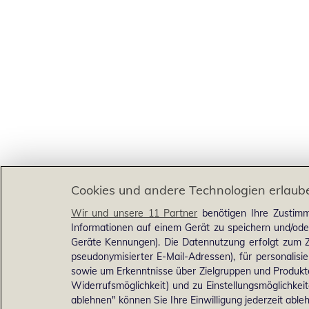
Cookies und andere Technologien erlaub
Wir und unsere 11 Partner
benötigen Ihre Zustimm
Informationen auf einem Gerät zu speichern und/ode
Geräte Kennungen). Die Datennutzung erfolgt zum Zw
pseudonymisierter E-Mail-Adressen), für personalis
sowie um Erkenntnisse über Zielgruppen und Produkten
Widerrufsmöglichkeit) und zu Einstellungsmöglichkeit
ablehnen" können Sie Ihre Einwilligung jederzeit able