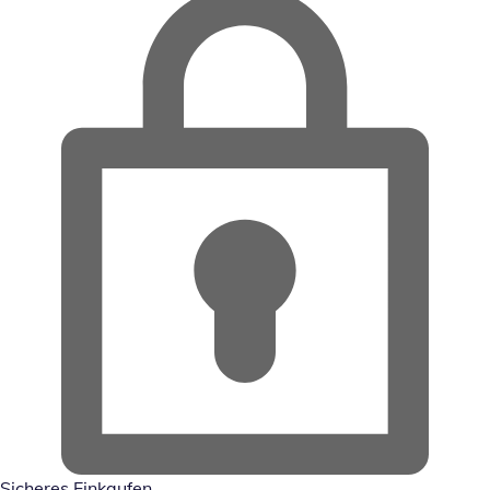
Sicheres Einkaufen