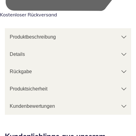
Kostenloser Rückversand
Produktbeschreibung
Details
Rückgabe
Produktsicherheit
Kundenbewertungen
Kategorie-Empfehlungen überspringen