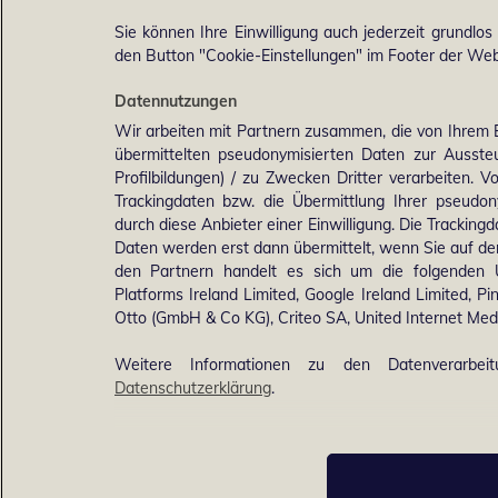
Sie können Ihre Einwilligung auch jederzeit grundlos
den Button "Cookie-Einstellungen" im Footer der Webs
Datennutzungen
Wir arbeiten mit Partnern zusammen, die von Ihrem 
übermittelten pseudonymisierten Daten zur Ausst
Profilbildungen) / zu Zwecken Dritter verarbeiten. 
Trackingdaten bzw. die Übermittlung Ihrer pseudo
durch diese Anbieter einer Einwilligung. Die Trackin
Daten werden erst dann übermittelt, wenn Sie auf d
den Partnern handelt es sich um die folgenden 
Platforms Ireland Limited, Google Ireland Limited, Pi
Otto (GmbH & Co KG), Criteo SA, United Internet M
Weitere Informationen zu den Datenverarbei
Datenschutzerklärung
.