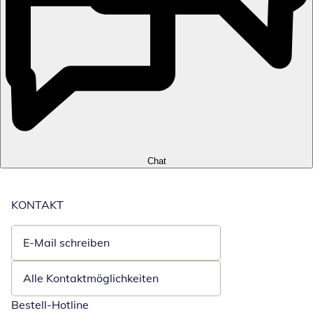
Chat
KONTAKT
E-Mail schreiben
Öffnet E-Mail-Client
Alle Kontaktmöglichkeiten
Bestell-Hotline