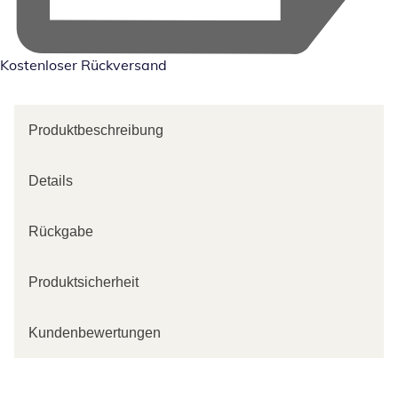
Kostenloser Rückversand
Produktbeschreibung
Details
Rückgabe
Produktsicherheit
Kundenbewertungen
Kategorie-Empfehlungen überspringen