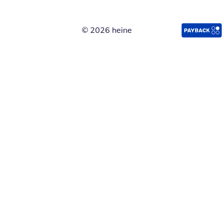
© 2026 heine