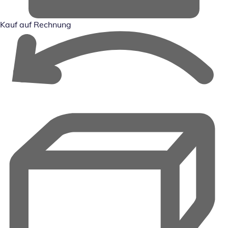
Kauf auf Rechnung