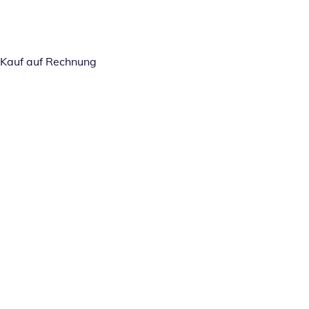
Kauf auf Rechnung