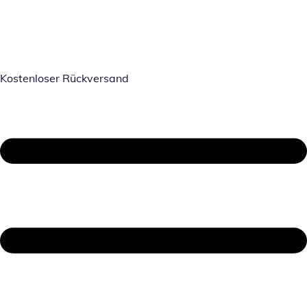
Kostenloser Rückversand