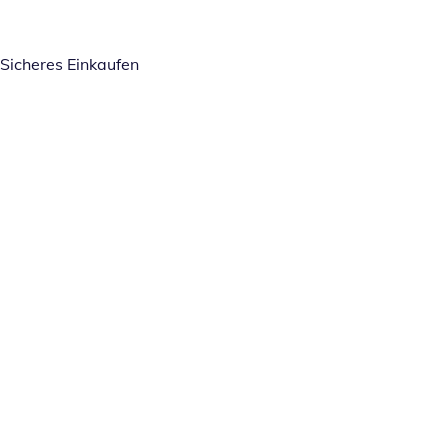
Sicheres Einkaufen