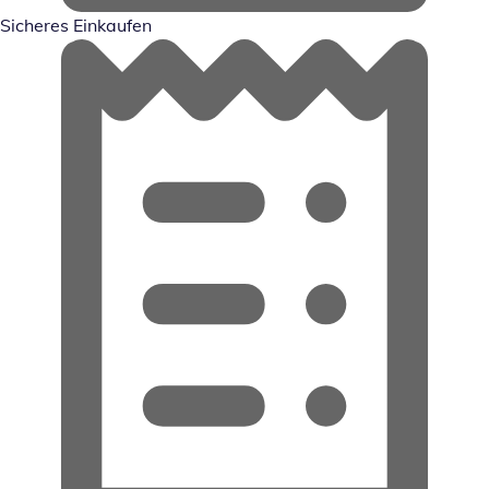
Sicheres Einkaufen