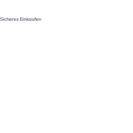
Sicheres Einkaufen