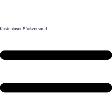
Kostenloser Rückversand