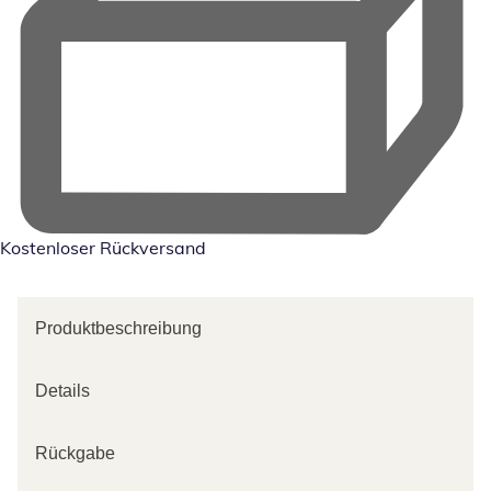
Kostenloser Rückversand
Produktbeschreibung
Details
Rückgabe