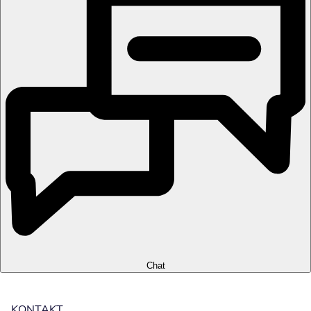
Chat
KONTAKT