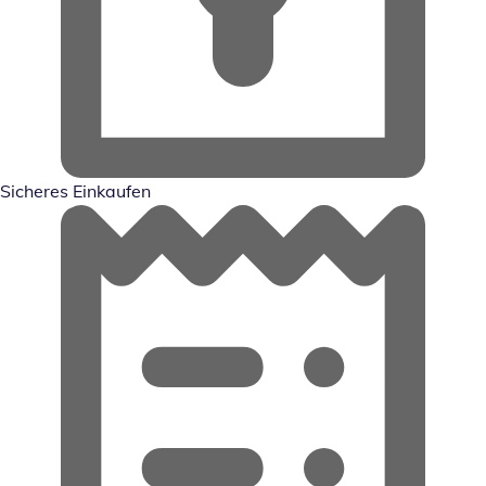
Sicheres Einkaufen