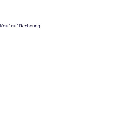
Kauf auf Rechnung