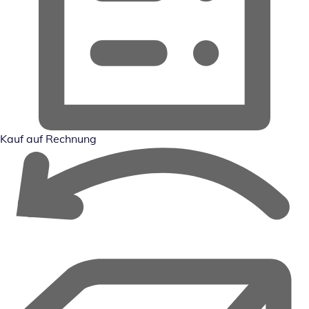
Kauf auf Rechnung