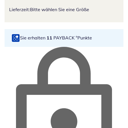
Lieferzeit:
Bitte wählen Sie eine Größe
Sie erhalten
11
PAYBACK °Punkte