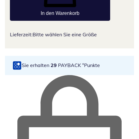
In den Warenkorb
Lieferzeit:
Bitte wählen Sie eine Größe
Sie erhalten
29
PAYBACK °Punkte