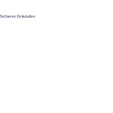
Sicheres Einkaufen