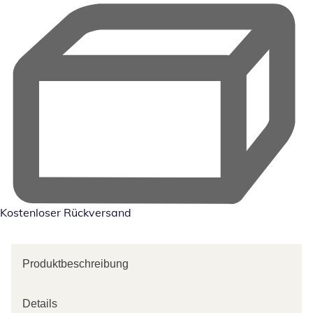
Kostenloser Rückversand
Produktbeschreibung
Details