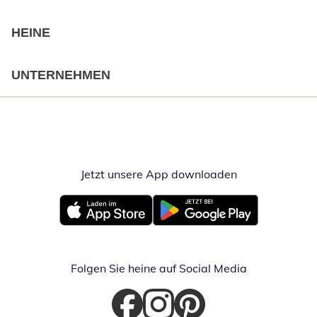
HEINE
UNTERNEHMEN
Jetzt unsere App downloaden
Öffnet in neue
Öffnet in neuem Fenster
Öffnet in neuem Fenster
Folgen Sie heine auf Social Media