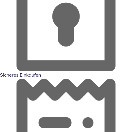
Sicheres Einkaufen