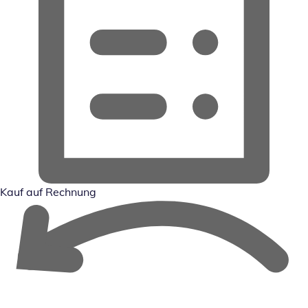
Kauf auf Rechnung