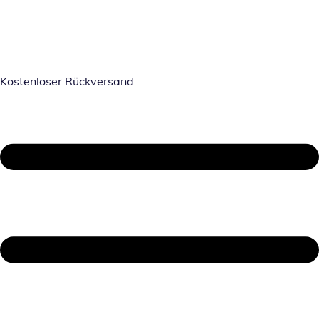
Kostenloser Rückversand