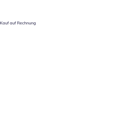
Kauf auf Rechnung