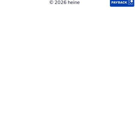
© 2026 heine