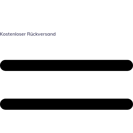
Kostenloser Rückversand