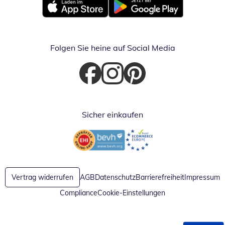
Öffnet in neuem Fenster
Öffnet in neuem Fenster
Folgen Sie heine auf Social Media
Öffnet in neuem Fenster
Öffnet in neuem Fenster
Öffnet in neuem Fenster
Sicher einkaufen
Öffnet in neuem Fenster
Öffnet in neuem Fenster
Vertrag widerrufen
AGB
Datenschutz
Barrierefreiheit
Impressum
Compliance
Cookie-Einstellungen