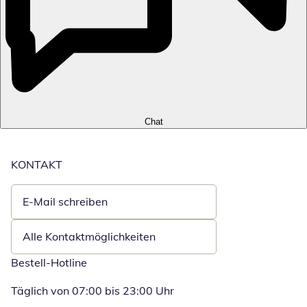
Chat
KONTAKT
E-Mail schreiben
Öffnet E-Mail-Client
Alle Kontaktmöglichkeiten
Bestell-Hotline
Täglich von 07:00 bis 23:00 Uhr