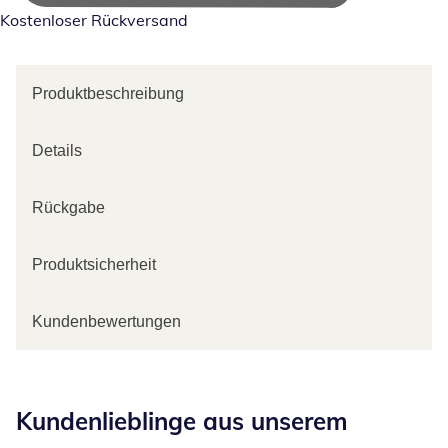
Kostenloser Rückversand
Produktbeschreibung
Details
Rückgabe
Produktsicherheit
Kundenbewertungen
Kategorie-Empfehlungen überspringen
Kundenlieblinge aus unserem