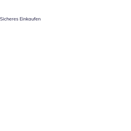
Sicheres Einkaufen