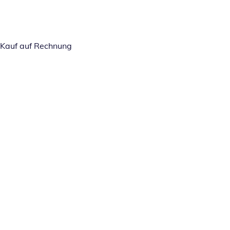
Kauf auf Rechnung