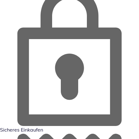
Sicheres Einkaufen