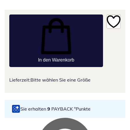
In den Warenkorb
Lieferzeit:
Bitte wählen Sie eine Größe
Sie erhalten
9
PAYBACK °Punkte