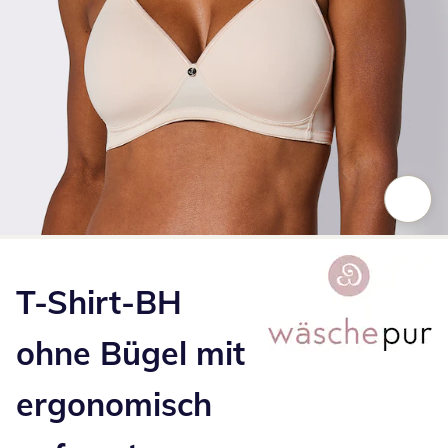
Zum Vergrößern auf das Bild klicken
T-Shirt-BH
ohne Bügel mit
ergonomisch