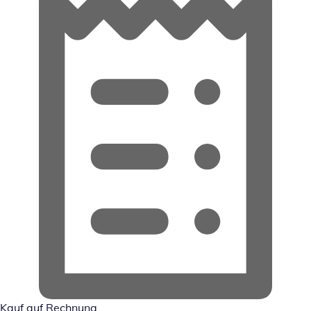
Kauf auf Rechnung