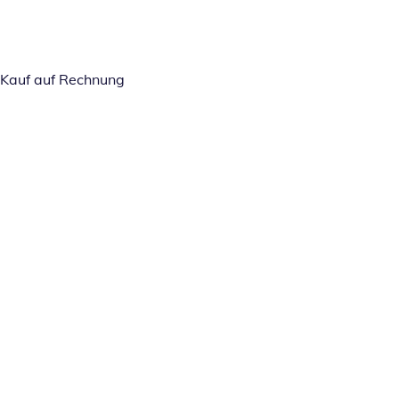
Kauf auf Rechnung