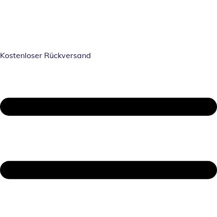
Kostenloser Rückversand