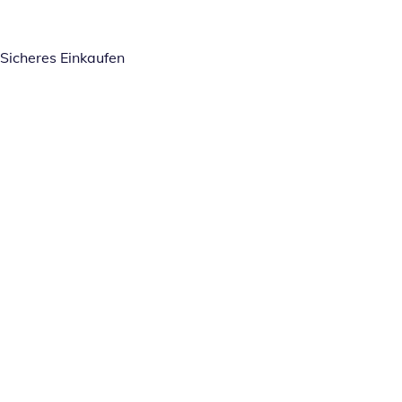
Sicheres Einkaufen