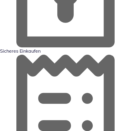
Sicheres Einkaufen