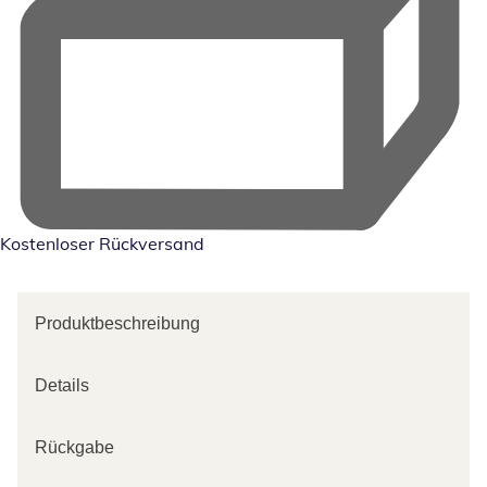
Kostenloser Rückversand
Produktbeschreibung
Details
Rückgabe