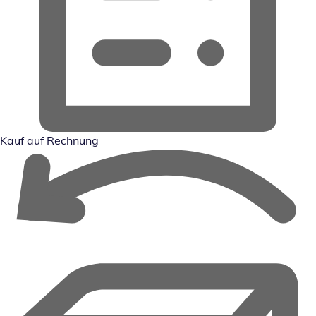
Kauf auf Rechnung