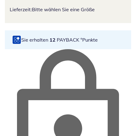
Lieferzeit:
Bitte wählen Sie eine Größe
Sie erhalten
12
PAYBACK °Punkte