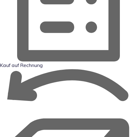
Kauf auf Rechnung