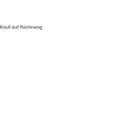
Kauf auf Rechnung