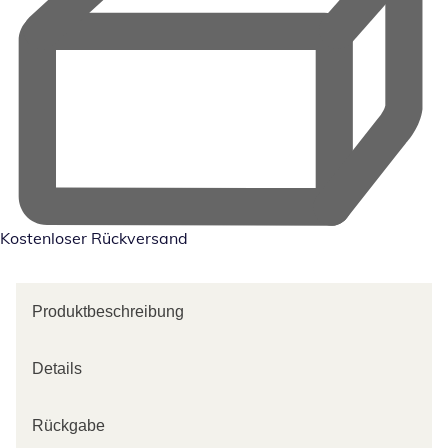
Kostenloser Rückversand
Produktbeschreibung
Details
Rückgabe