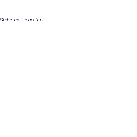
Sicheres Einkaufen