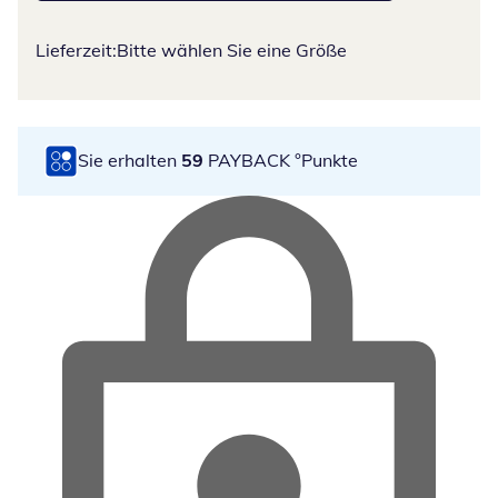
Lieferzeit:
Bitte wählen Sie eine Größe
Sie erhalten
59
PAYBACK °Punkte