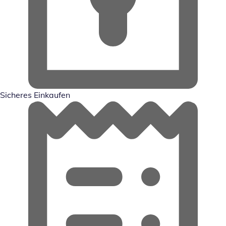
Sicheres Einkaufen