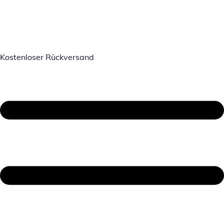
Kostenloser Rückversand