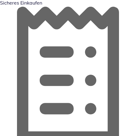
Sicheres Einkaufen