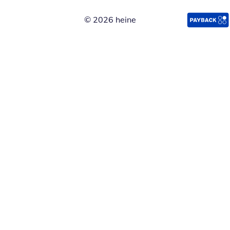
© 2026 heine