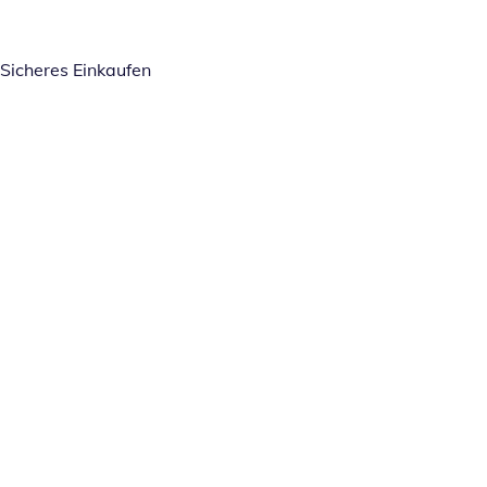
Sicheres Einkaufen