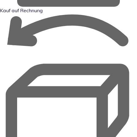
Kauf auf Rechnung