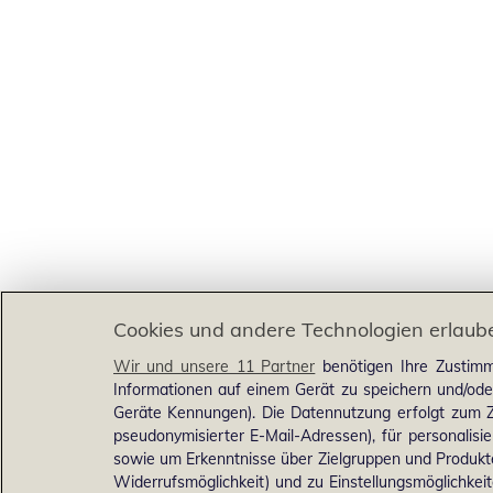
Cookies und andere Technologien erlaub
Wir und unsere 11 Partner
benötigen Ihre Zustimm
Informationen auf einem Gerät zu speichern und/ode
Geräte Kennungen). Die Datennutzung erfolgt zum Zw
pseudonymisierter E-Mail-Adressen), für personalis
sowie um Erkenntnisse über Zielgruppen und Produkten
Widerrufsmöglichkeit) und zu Einstellungsmöglichkeit