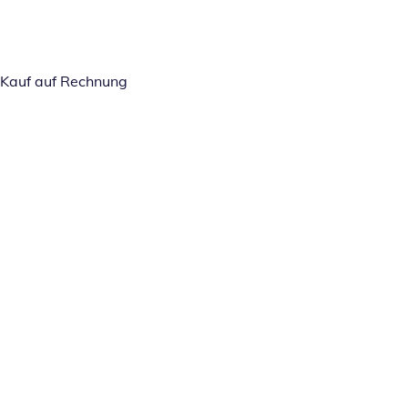
Kauf auf Rechnung