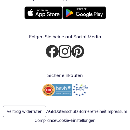
Öffnet in neuem Fenster
Öffnet in neuem Fenster
Folgen Sie heine auf Social Media
Öffnet in neuem Fenster
Öffnet in neuem Fenster
Öffnet in neuem Fenster
Sicher einkaufen
Öffnet in neuem Fenster
Öffnet in neuem Fenster
Vertrag widerrufen
AGB
Datenschutz
Barrierefreiheit
Impressum
Compliance
Cookie-Einstellungen