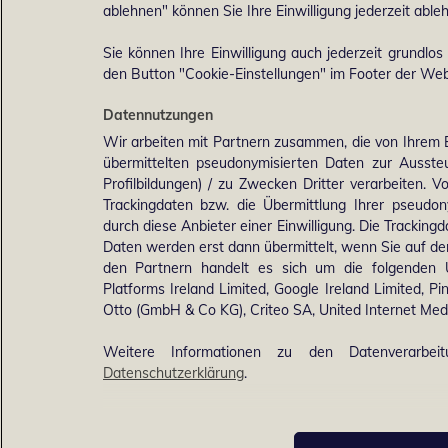
ablehnen" können Sie Ihre Einwilligung jederzeit able
Sie können Ihre Einwilligung auch jederzeit grundlos
den Button "Cookie-Einstellungen" im Footer der Webs
Datennutzungen
Wir arbeiten mit Partnern zusammen, die von Ihrem 
übermittelten pseudonymisierten Daten zur Ausst
Profilbildungen) / zu Zwecken Dritter verarbeiten. 
Trackingdaten bzw. die Übermittlung Ihrer pseudo
durch diese Anbieter einer Einwilligung. Die Trackin
Daten werden erst dann übermittelt, wenn Sie auf d
den Partnern handelt es sich um die folgenden 
Platforms Ireland Limited, Google Ireland Limited, Pi
Otto (GmbH & Co KG), Criteo SA, United Internet M
Weitere Informationen zu den Datenverarbei
Datenschutzerklärung
.