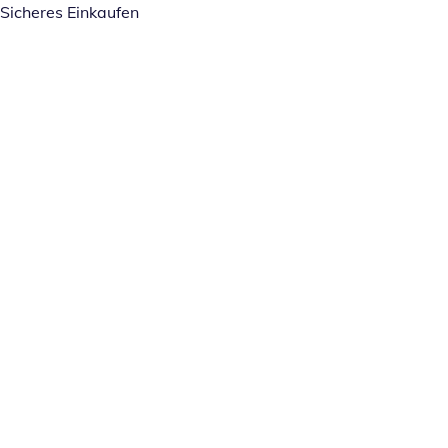
Sicheres Einkaufen