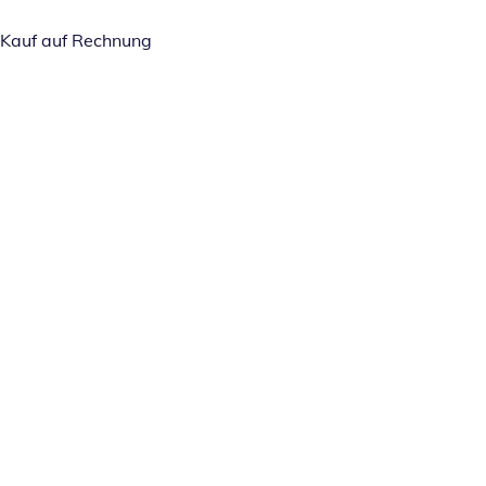
Kauf auf Rechnung