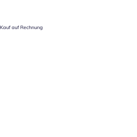
Kauf auf Rechnung