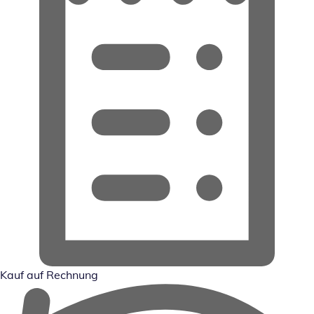
Kauf auf Rechnung