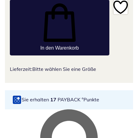
In den Warenkorb
Lieferzeit:
Bitte wählen Sie eine Größe
Sie erhalten
17
PAYBACK °Punkte