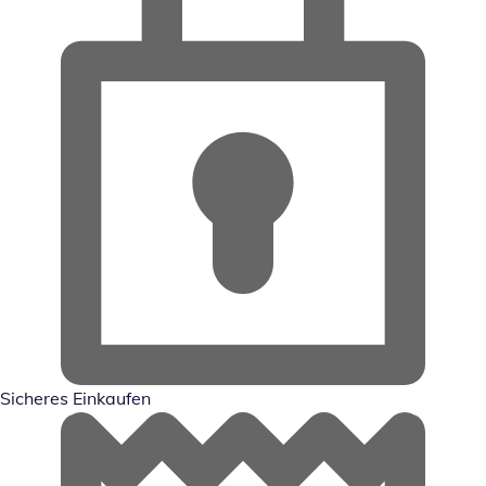
Sicheres Einkaufen