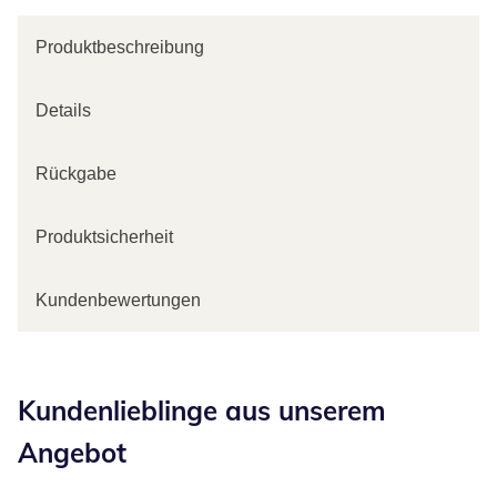
Produktbeschreibung
Details
Rückgabe
Produktsicherheit
Kundenbewertungen
Kategorie-Empfehlungen überspringen
Kundenlieblinge aus unserem
Angebot