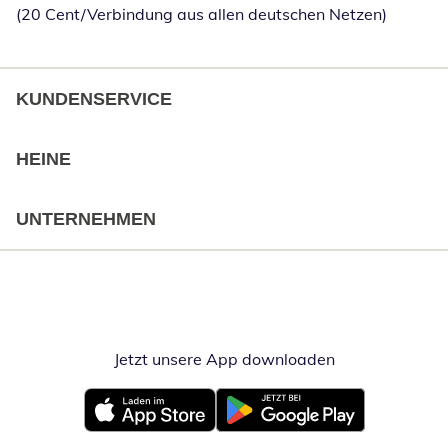
(20 Cent/Verbindung aus allen deutschen Netzen)
KUNDENSERVICE
HEINE
UNTERNEHMEN
Jetzt unsere App downloaden
Öffnet in neue
Öffnet in neuem Fenster
Öffnet in neuem Fenster