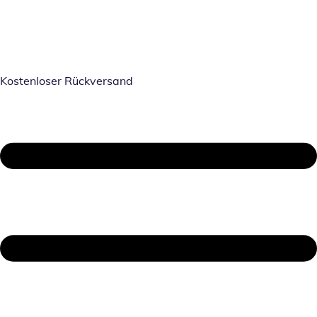
Kostenloser Rückversand