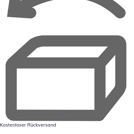
Kostenloser Rückversand