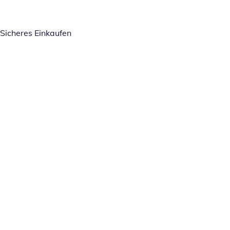
Sicheres Einkaufen