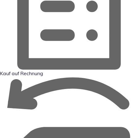
Kauf auf Rechnung