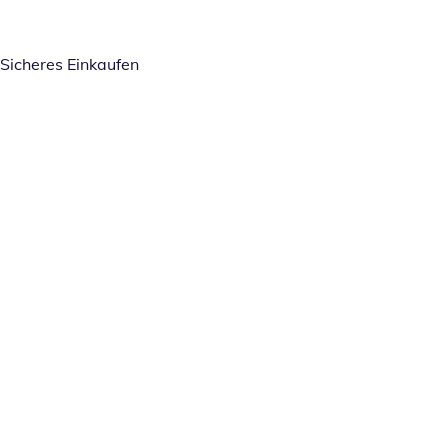
Sicheres Einkaufen