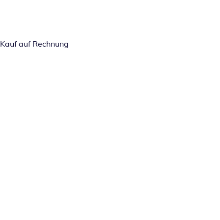
Kauf auf Rechnung