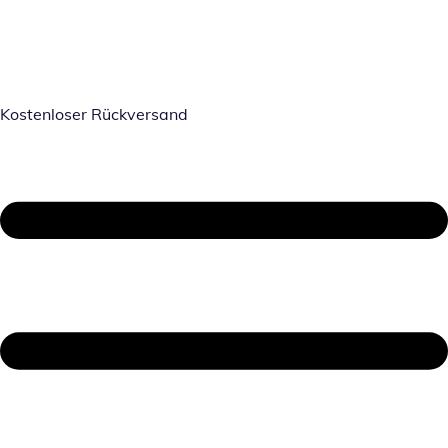
Kostenloser Rückversand