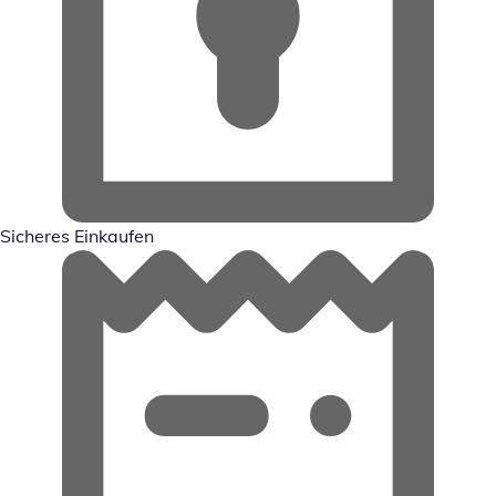
Sicheres Einkaufen