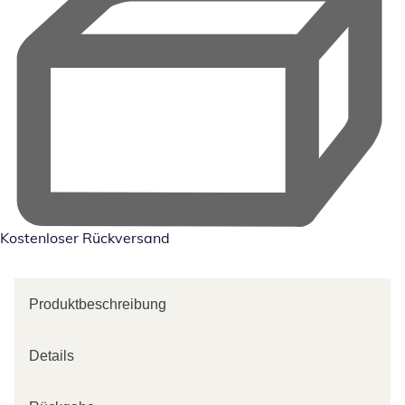
Kostenloser Rückversand
Produktbeschreibung
Details