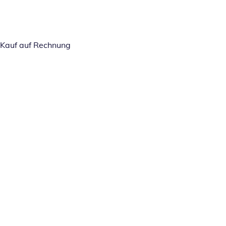
Kauf auf Rechnung