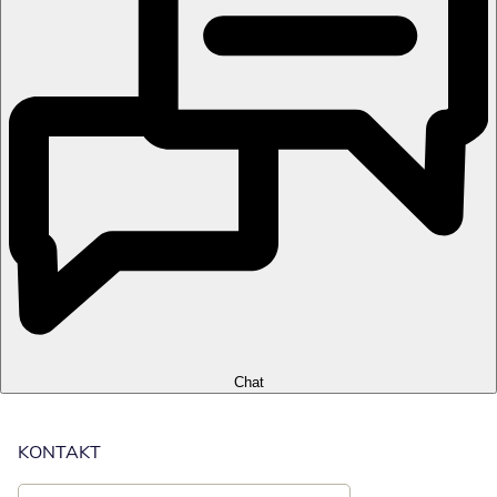
Chat
KONTAKT