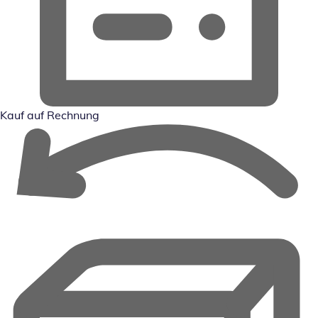
Kauf auf Rechnung