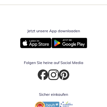
Jetzt unsere App downloaden
Öffnet in neue
Öffnet in neuem Fenster
Öffnet in neuem Fenster
Folgen Sie heine auf Social Media
Öffnet in neuem Fenster
Öffnet in neuem Fenster
Öffnet in neuem Fenster
Sicher einkaufen