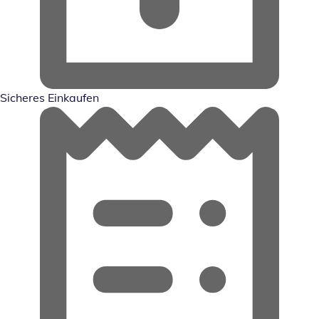
Sicheres Einkaufen