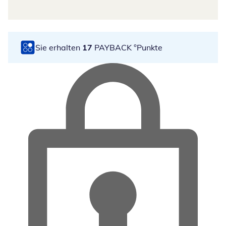
Sie erhalten
17
PAYBACK °Punkte