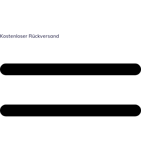
Kostenloser Rückversand