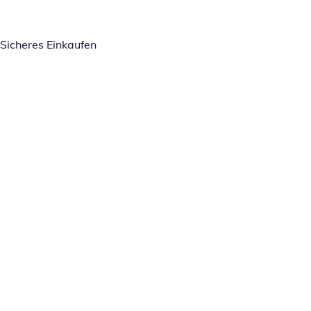
Sicheres Einkaufen