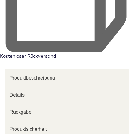
Kostenloser Rückversand
Produktbeschreibung
Details
Rückgabe
Produktsicherheit