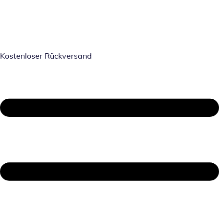
Kostenloser Rückversand