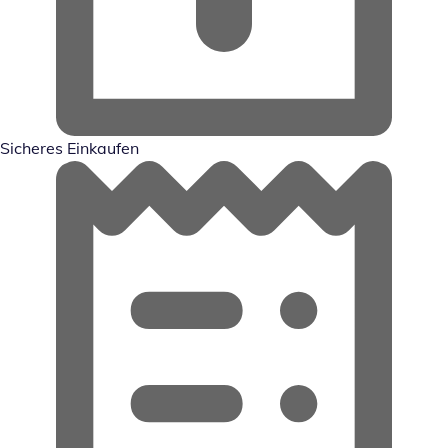
Sicheres Einkaufen