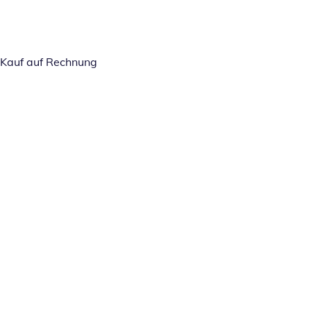
Kauf auf Rechnung