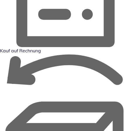
Kauf auf Rechnung