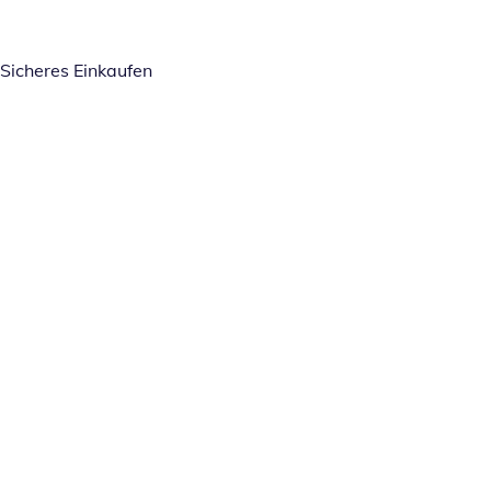
Sicheres Einkaufen