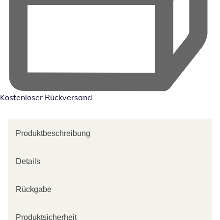
Kostenloser Rückversand
Produktbeschreibung
Details
Rückgabe
Produktsicherheit