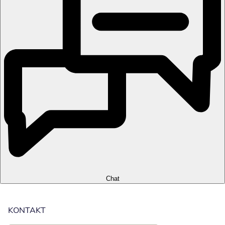
Chat
KONTAKT