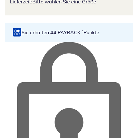
Lieferzeit:
Bitte wählen Sie eine Größe
Sie erhalten
44
PAYBACK °Punkte