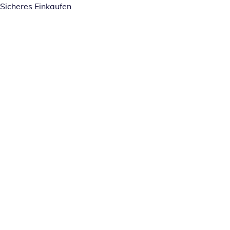
Sicheres Einkaufen