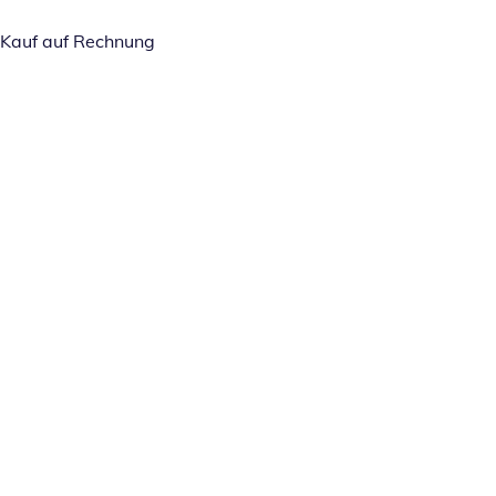
Kauf auf Rechnung