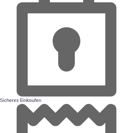
Sicheres Einkaufen