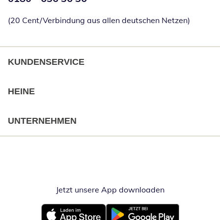
(20 Cent/Verbindung aus allen deutschen Netzen)
KUNDENSERVICE
HEINE
UNTERNEHMEN
Jetzt unsere App downloaden
Öffnet in neue