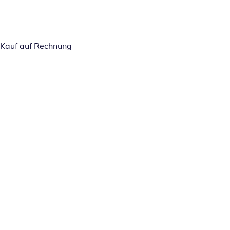
Kauf auf Rechnung