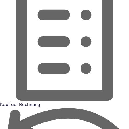
Kauf auf Rechnung