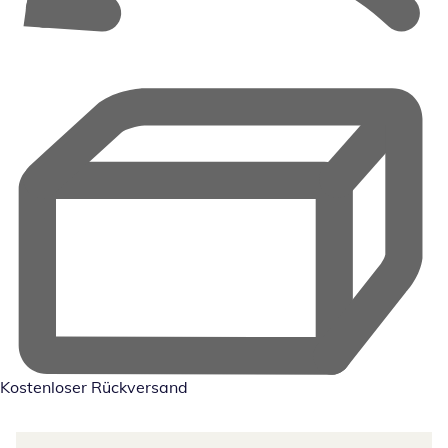
Kostenloser Rückversand