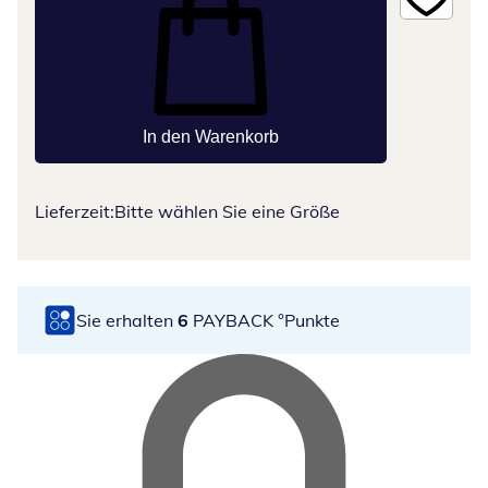
In den Warenkorb
Lieferzeit:
Bitte wählen Sie eine Größe
Sie erhalten
6
PAYBACK °Punkte