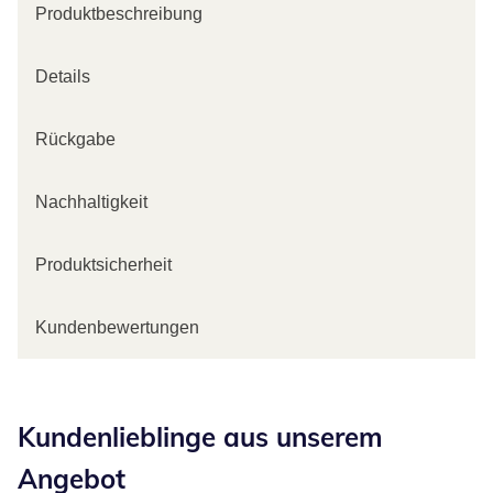
Produktbeschreibung
Details
Rückgabe
Nachhaltigkeit
Produktsicherheit
Kundenbewertungen
Kategorie-Empfehlungen überspringen
Kundenlieblinge aus unserem
Angebot