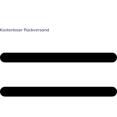
Kostenloser Rückversand