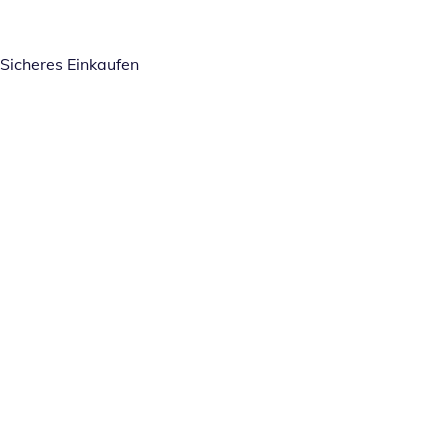
Sicheres Einkaufen