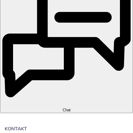
Chat
KONTAKT