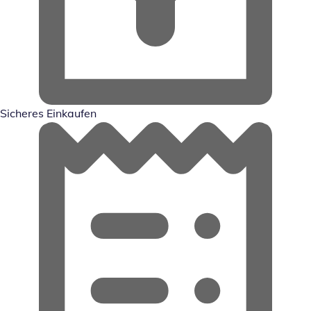
Sicheres Einkaufen