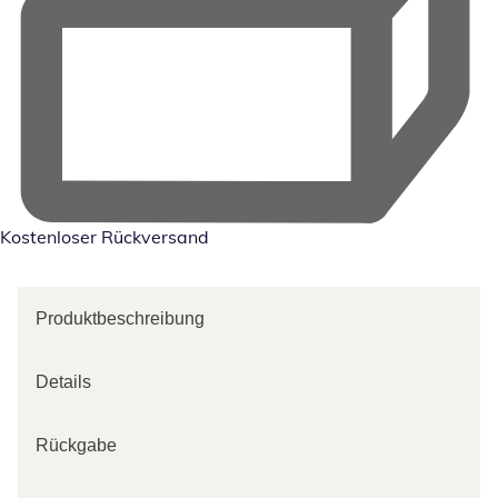
Kostenloser Rückversand
Produktbeschreibung
Details
Rückgabe