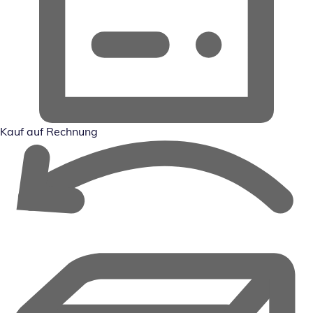
Kauf auf Rechnung