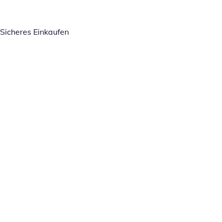
Sicheres Einkaufen