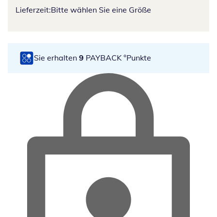
Lieferzeit:
Bitte wählen Sie eine Größe
Sie erhalten
9
PAYBACK °Punkte