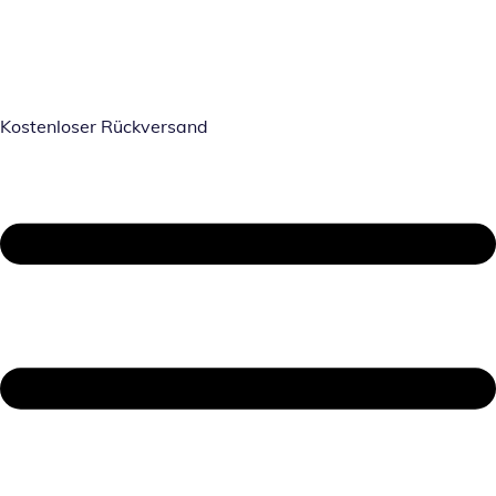
Kostenloser Rückversand