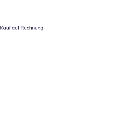
Kauf auf Rechnung