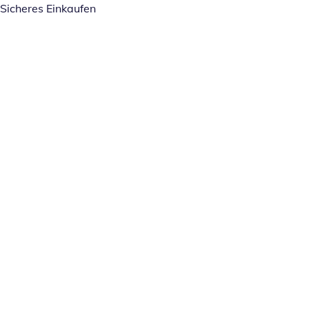
Sicheres Einkaufen