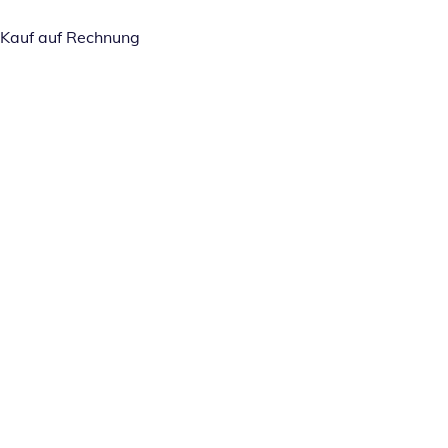
Kauf auf Rechnung