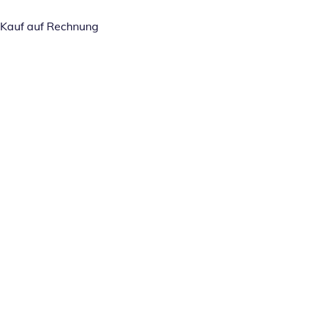
Kauf auf Rechnung