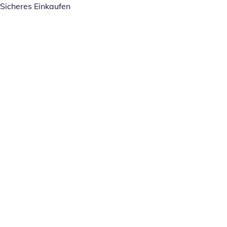
Sicheres Einkaufen