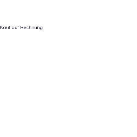
Kauf auf Rechnung