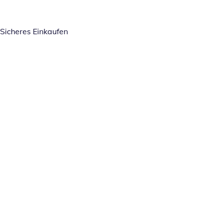
Sicheres Einkaufen