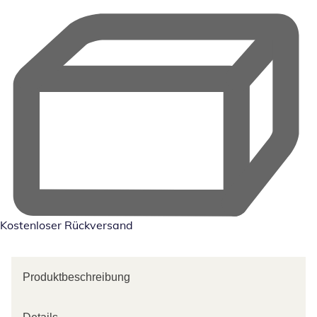
Kostenloser Rückversand
Produktbeschreibung