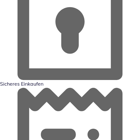
Sicheres Einkaufen