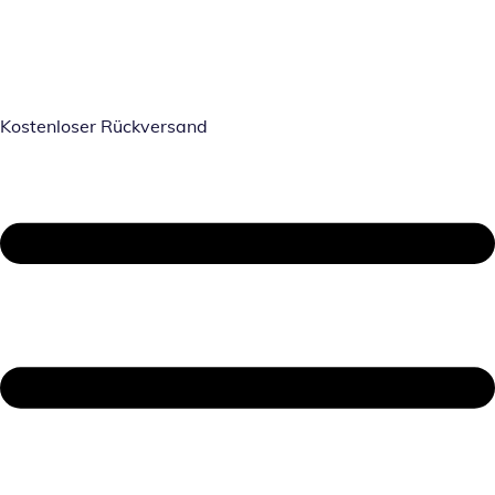
Kostenloser Rückversand