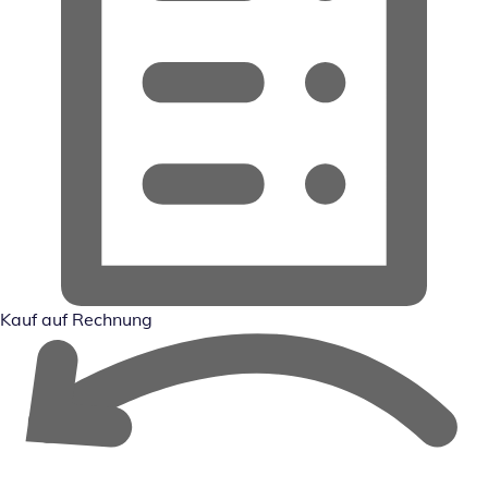
Kauf auf Rechnung