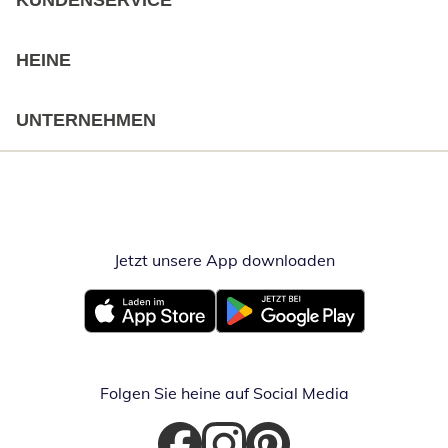
KUNDENSERVICE
HEINE
UNTERNEHMEN
Jetzt unsere App downloaden
Öffnet in neue
Öffnet in neuem Fenster
Öffnet in neuem Fenster
Folgen Sie heine auf Social Media