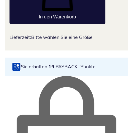
In den Warenkorb
Lieferzeit:
Bitte wählen Sie eine Größe
Sie erhalten
19
PAYBACK °Punkte