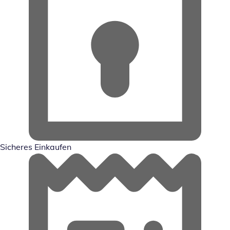
Sicheres Einkaufen