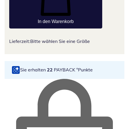
In den Warenkorb
Lieferzeit:
Bitte wählen Sie eine Größe
Sie erhalten
22
PAYBACK °Punkte