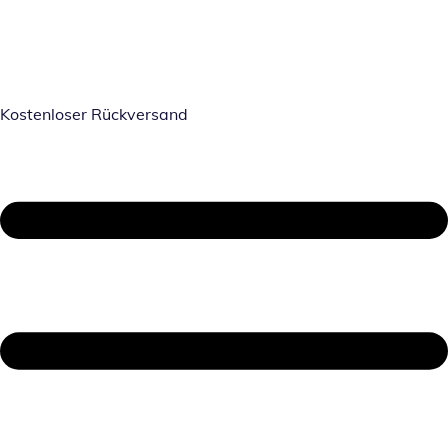
Kostenloser Rückversand