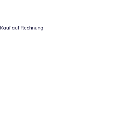
Kauf auf Rechnung