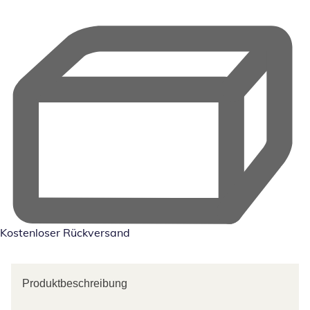
Kostenloser Rückversand
Produktbeschreibung