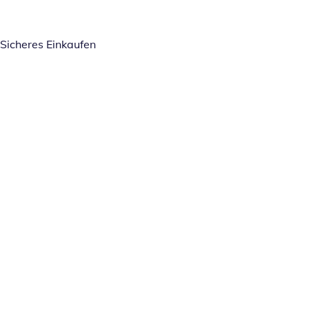
Sicheres Einkaufen