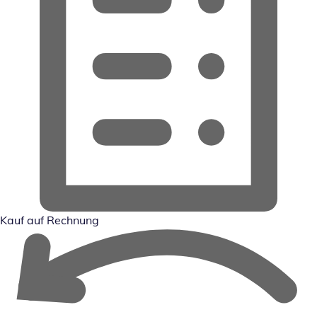
Kauf auf Rechnung