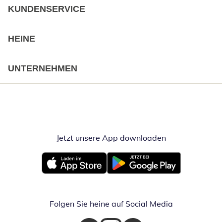
KUNDENSERVICE
HEINE
UNTERNEHMEN
Jetzt unsere App downloaden
Öffnet in neue
Öffnet in neuem Fenster
Öffnet in neuem Fenster
Folgen Sie heine auf Social Media