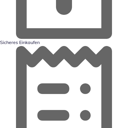
Sicheres Einkaufen