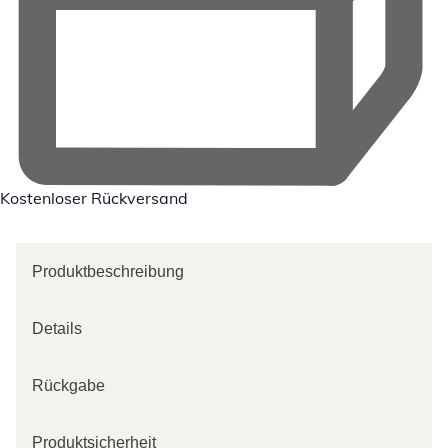
Kostenloser Rückversand
Produktbeschreibung
Details
Rückgabe
Produktsicherheit