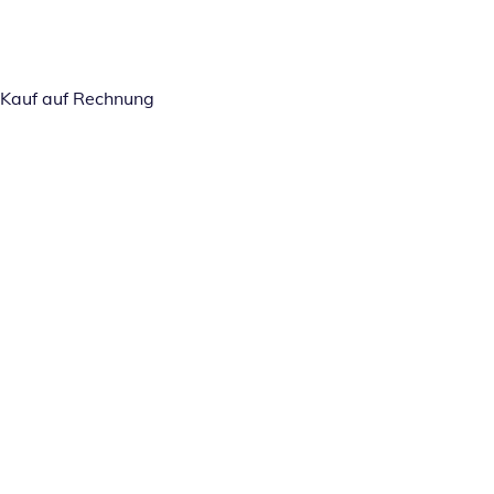
Kauf auf Rechnung