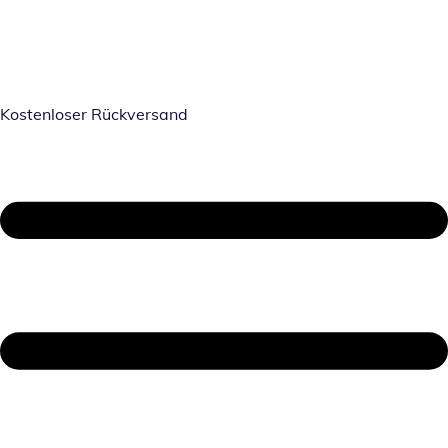
Kostenloser Rückversand