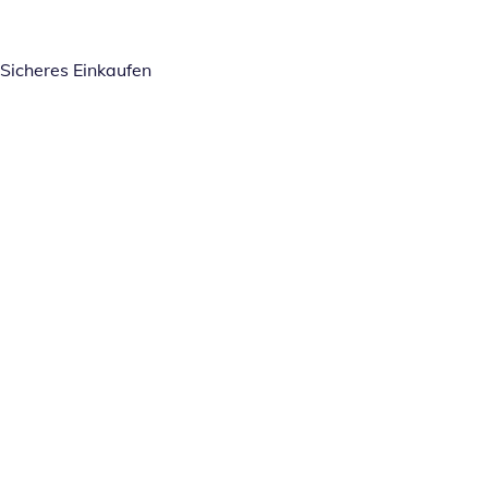
Sicheres Einkaufen