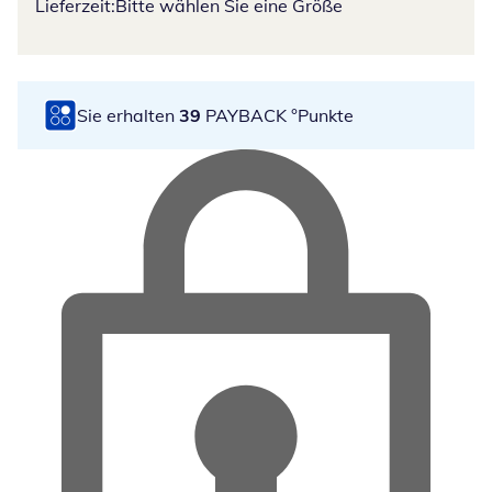
Lieferzeit:
Bitte wählen Sie eine Größe
Sie erhalten
39
PAYBACK °Punkte