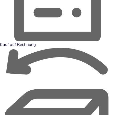
Kauf auf Rechnung