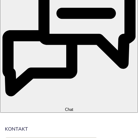
Chat
KONTAKT