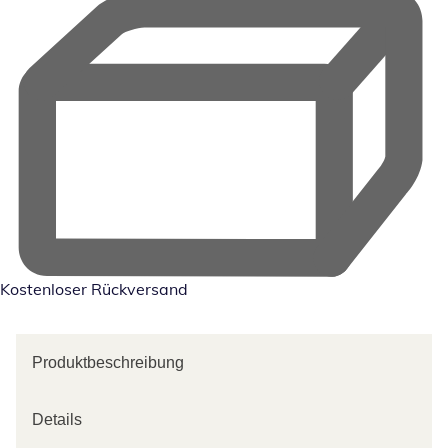
Kostenloser Rückversand
Produktbeschreibung
Details