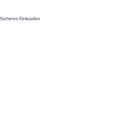
Sicheres Einkaufen