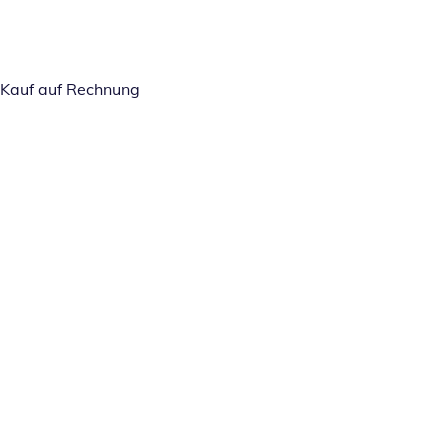
Kauf auf Rechnung