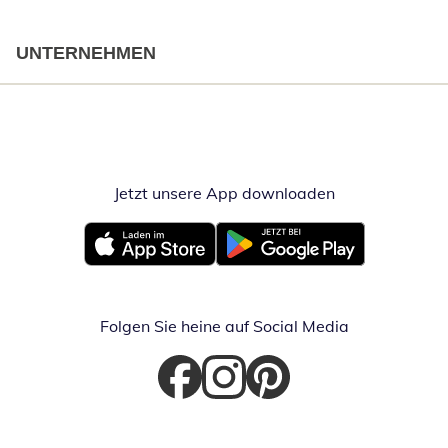
UNTERNEHMEN
Jetzt unsere App downloaden
Öffnet in neue
Öffnet in neuem Fenster
Öffnet in neuem Fenster
Folgen Sie heine auf Social Media
Öffnet in neuem Fenster
Öffnet in neuem Fenster
Öffnet in neuem Fenster