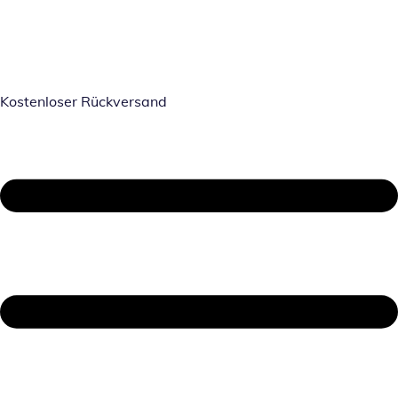
Kostenloser Rückversand