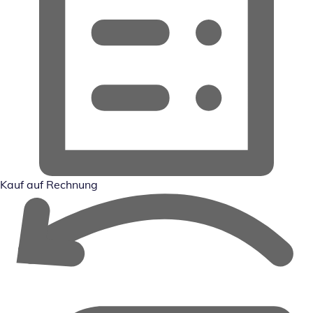
Kauf auf Rechnung