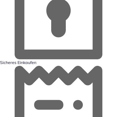
Sicheres Einkaufen