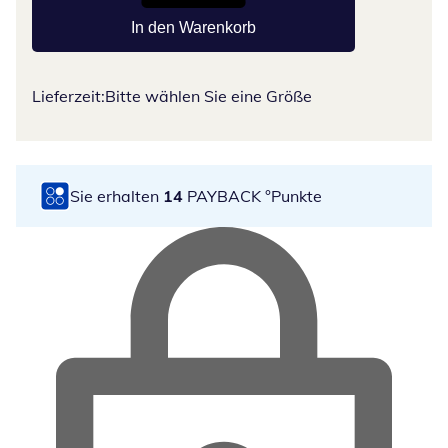
In den Warenkorb
Lieferzeit:
Bitte wählen Sie eine Größe
Sie erhalten
14
PAYBACK °Punkte