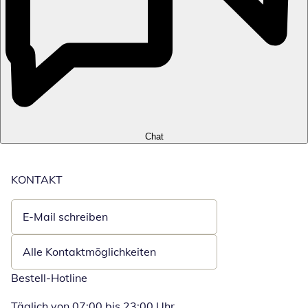
Chat
KONTAKT
E-Mail schreiben
Öffnet E-Mail-Client
Alle Kontaktmöglichkeiten
Bestell-Hotline
Täglich von 07:00 bis 23:00 Uhr