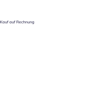
Kauf auf Rechnung