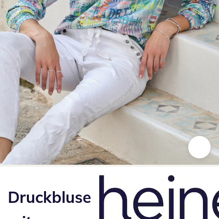
Zum Vergrößern auf das Bild klicken
Druckbluse