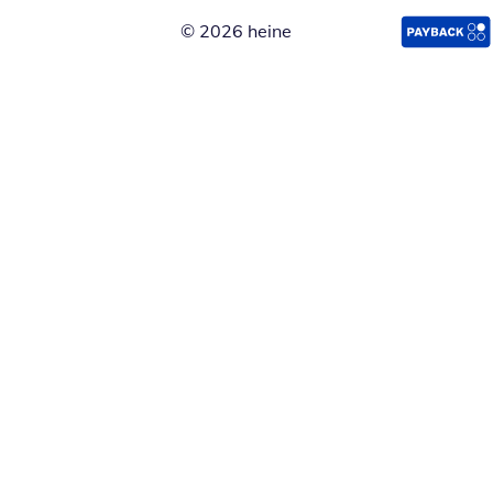
© 2026 heine