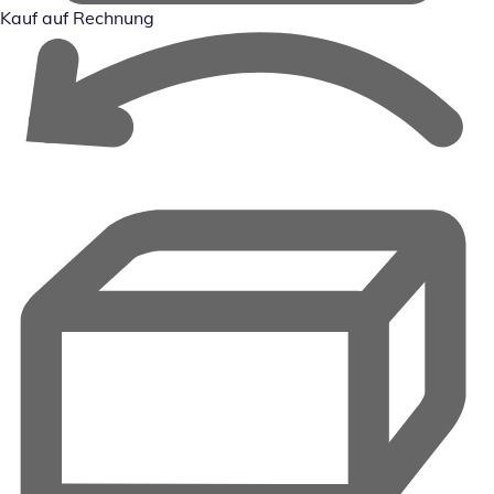
Kauf auf Rechnung