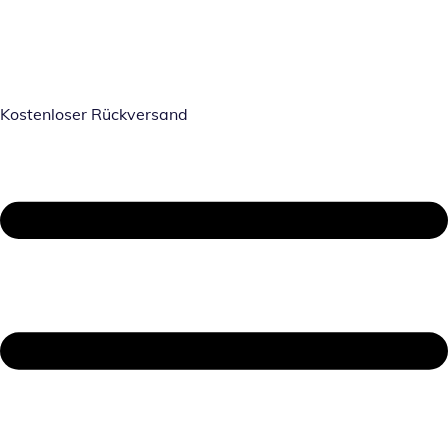
Kostenloser Rückversand