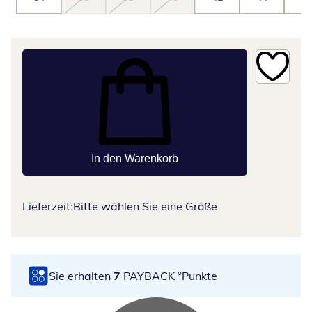
In den Warenkorb
Lieferzeit:
Bitte wählen Sie eine Größe
Sie erhalten
7
PAYBACK °Punkte