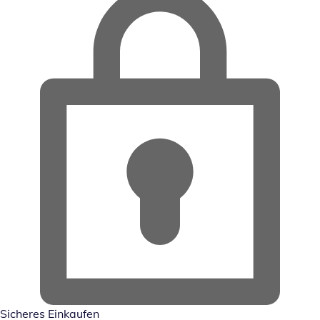
Sicheres Einkaufen