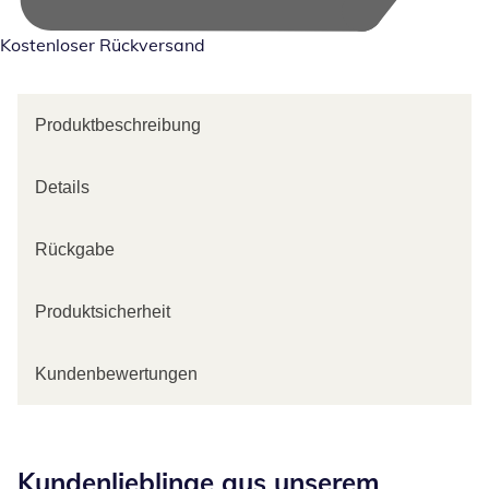
Kostenloser Rückversand
Produktbeschreibung
Details
Rückgabe
Produktsicherheit
Kundenbewertungen
Kategorie-Empfehlungen überspringen
Kundenlieblinge aus unserem