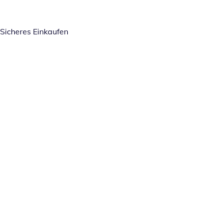
Sicheres Einkaufen