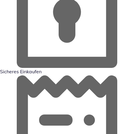
Sicheres Einkaufen