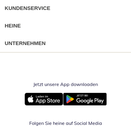
KUNDENSERVICE
HEINE
UNTERNEHMEN
Jetzt unsere App downloaden
Öffnet in neue
Öffnet in neuem Fenster
Öffnet in neuem Fenster
Folgen Sie heine auf Social Media