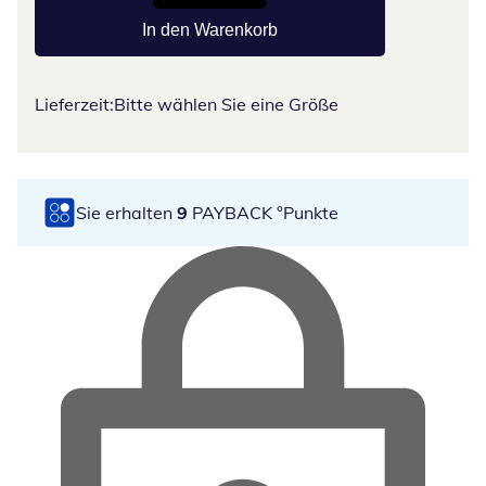
In den Warenkorb
Lieferzeit:
Bitte wählen Sie eine Größe
Sie erhalten
9
PAYBACK °Punkte