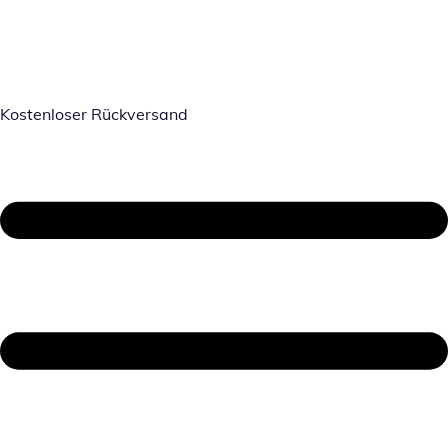
Kostenloser Rückversand