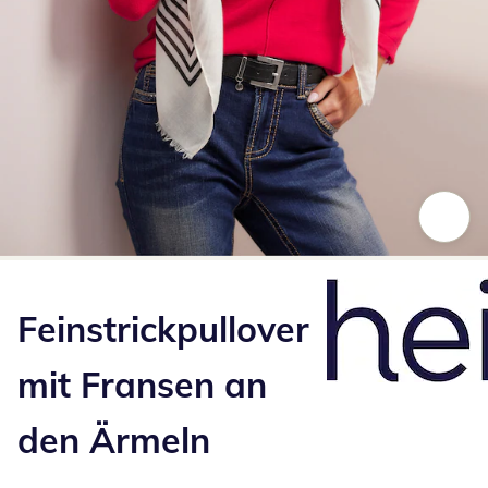
Zum Vergrößern auf das Bild klicken
Feinstrickpullover
mit Fransen an
den Ärmeln