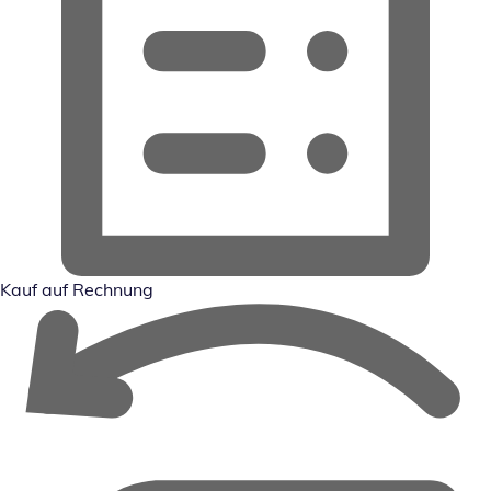
Kauf auf Rechnung