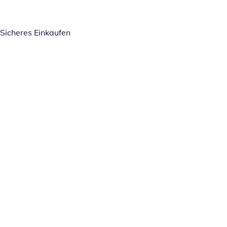
Sicheres Einkaufen