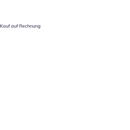
Kauf auf Rechnung