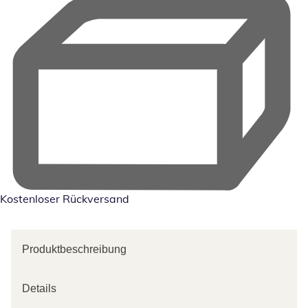
Kostenloser Rückversand
Produktbeschreibung
Details