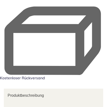
Kostenloser Rückversand
Produktbeschreibung