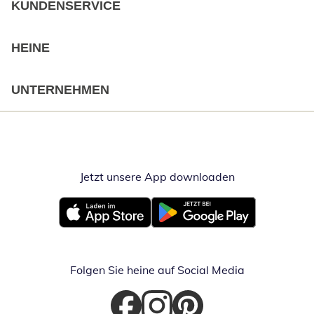
KUNDENSERVICE
HEINE
UNTERNEHMEN
Jetzt unsere App downloaden
Öffnet in neue
Öffnet in neuem Fenster
Öffnet in neuem Fenster
Folgen Sie heine auf Social Media