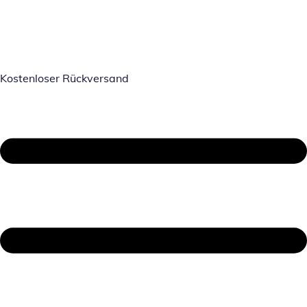
Kostenloser Rückversand