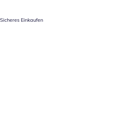
Sicheres Einkaufen