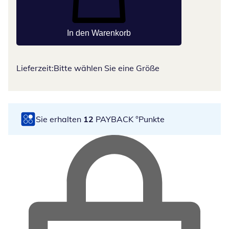
In den Warenkorb
Lieferzeit:
Bitte wählen Sie eine Größe
Sie erhalten
12
PAYBACK °Punkte