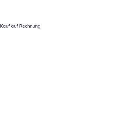
Kauf auf Rechnung