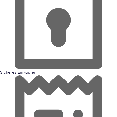
Sicheres Einkaufen