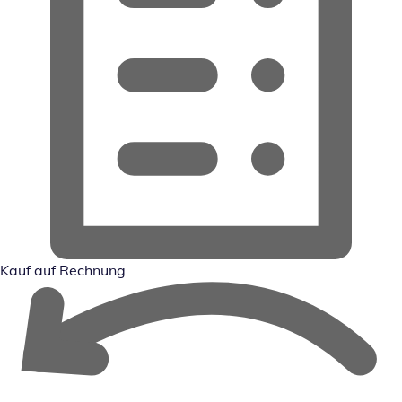
Kauf auf Rechnung