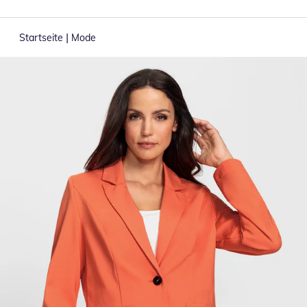
|
Startseite
Mode