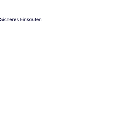
Sicheres Einkaufen