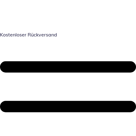
Kostenloser Rückversand