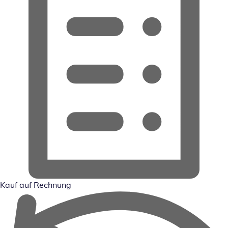
Kauf auf Rechnung