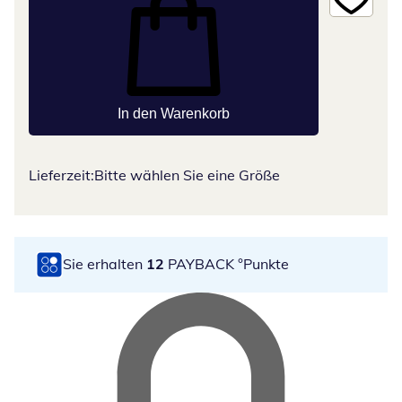
In den Warenkorb
Lieferzeit:
Bitte wählen Sie eine Größe
Sie erhalten
12
PAYBACK °Punkte