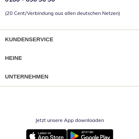
(20 Cent/Verbindung aus allen deutschen Netzen)
KUNDENSERVICE
HEINE
UNTERNEHMEN
Jetzt unsere App downloaden
Öffnet in neue