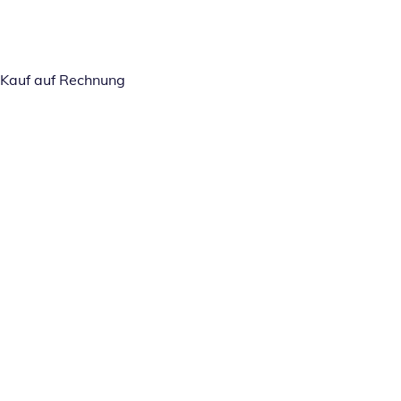
Kauf auf Rechnung