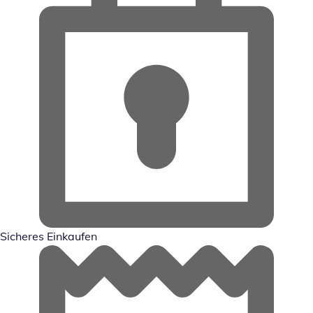
Sicheres Einkaufen