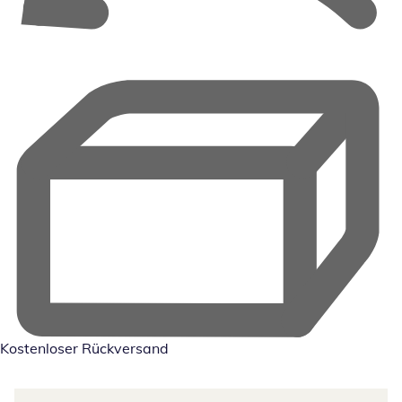
Kostenloser Rückversand