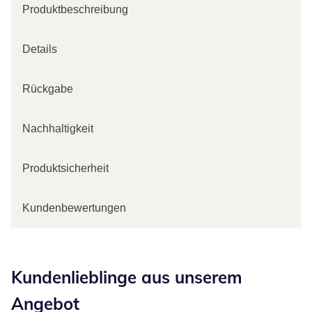
Produktbeschreibung
Details
Rückgabe
Nachhaltigkeit
Produktsicherheit
Kundenbewertungen
Kategorie-Empfehlungen überspringen
Kundenlieblinge aus unserem
Angebot