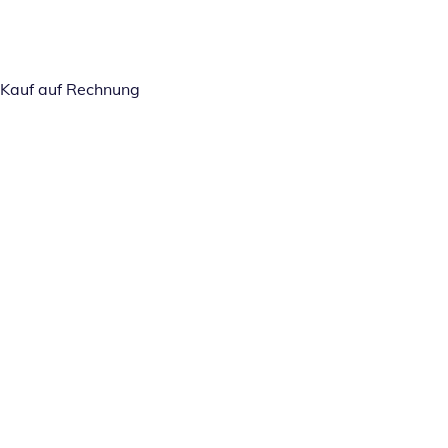
Kauf auf Rechnung