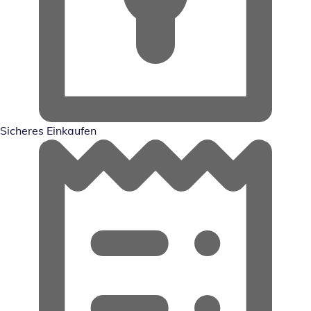
Sicheres Einkaufen