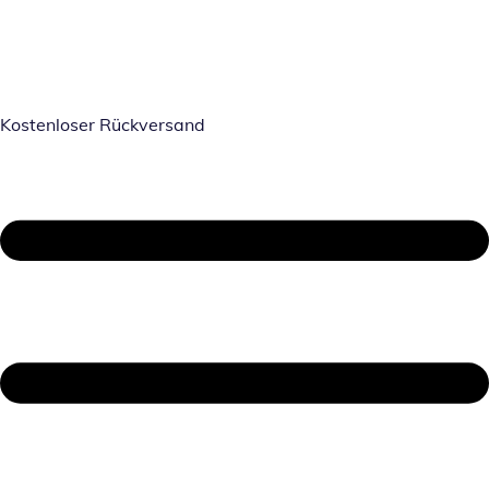
Kostenloser Rückversand