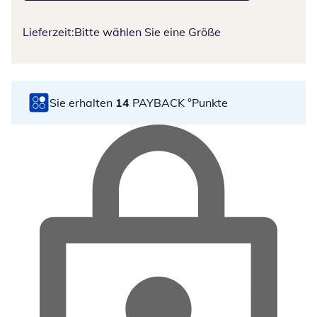
Lieferzeit:
Bitte wählen Sie eine Größe
Sie erhalten
14
PAYBACK °Punkte