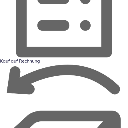
Kauf auf Rechnung