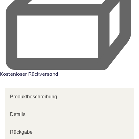
Kostenloser Rückversand
Produktbeschreibung
Details
Rückgabe