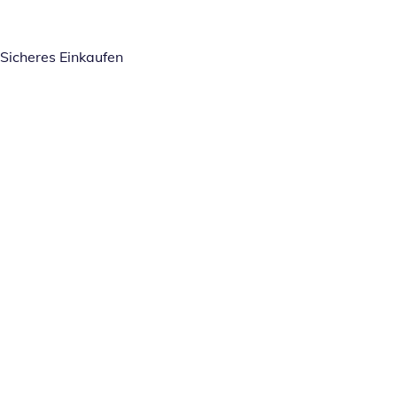
Sicheres Einkaufen