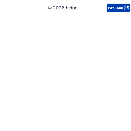
© 2026 heine