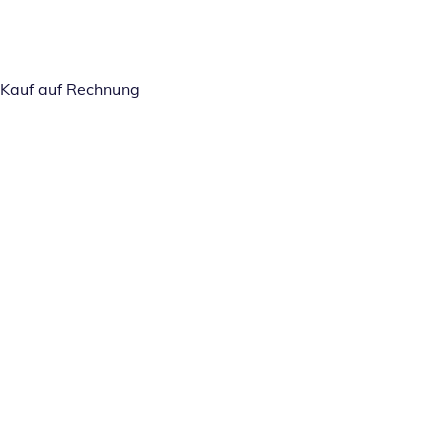
Kauf auf Rechnung