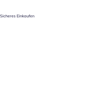
Sicheres Einkaufen