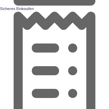
Sicheres Einkaufen