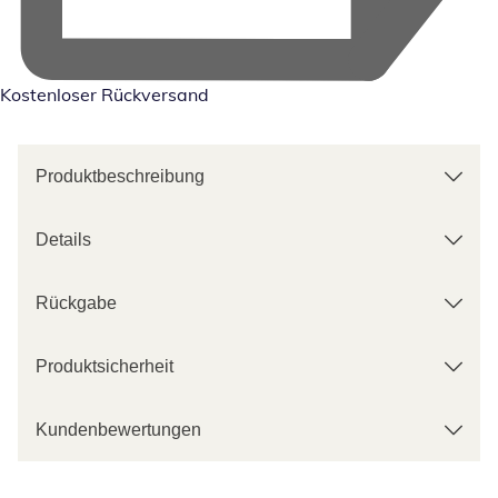
Kostenloser Rückversand
Produktbeschreibung
Details
Rückgabe
Produktsicherheit
Kundenbewertungen