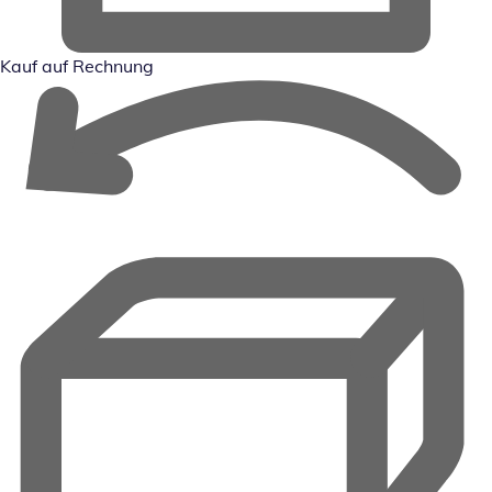
Kauf auf Rechnung