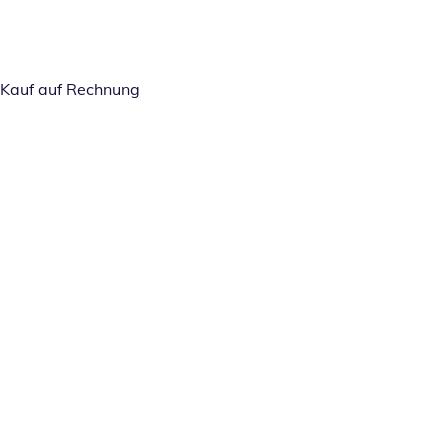
Kauf auf Rechnung