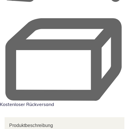
Kostenloser Rückversand
Produktbeschreibung