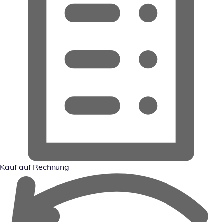
Kauf auf Rechnung