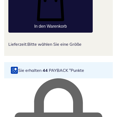
In den Warenkorb
Lieferzeit:
Bitte wählen Sie eine Größe
Sie erhalten
44
PAYBACK °Punkte