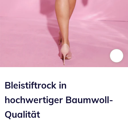
Zum Vergrößern auf das Bild klicken
Bleistiftrock in
hochwertiger Baumwoll-
Qualität