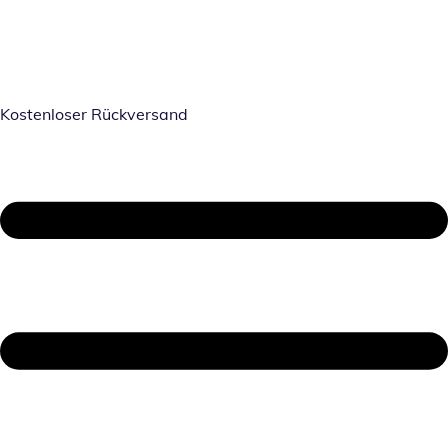
Kostenloser Rückversand