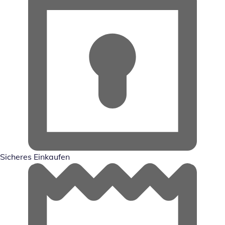
Sicheres Einkaufen