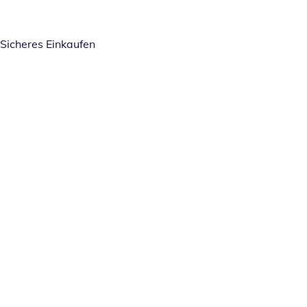
Sicheres Einkaufen