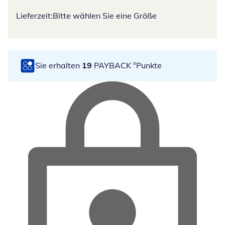
Lieferzeit:
Bitte wählen Sie eine Größe
Sie erhalten
19
PAYBACK °Punkte