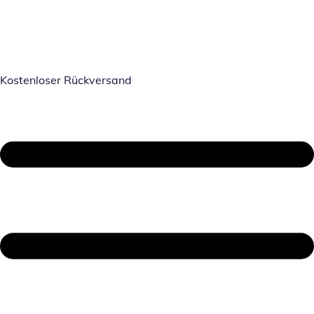
Kostenloser Rückversand