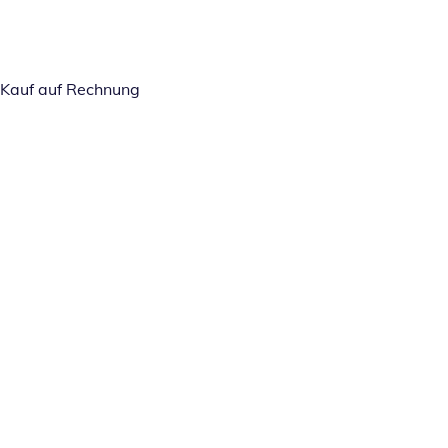
Kauf auf Rechnung