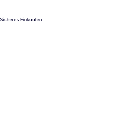
Sicheres Einkaufen