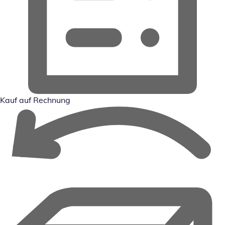
Kauf auf Rechnung