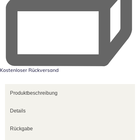
Kostenloser Rückversand
Produktbeschreibung
Details
Rückgabe