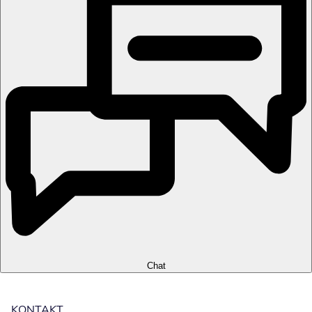
Chat
KONTAKT