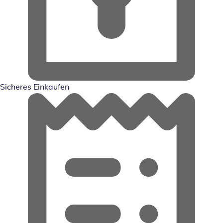
Sicheres Einkaufen