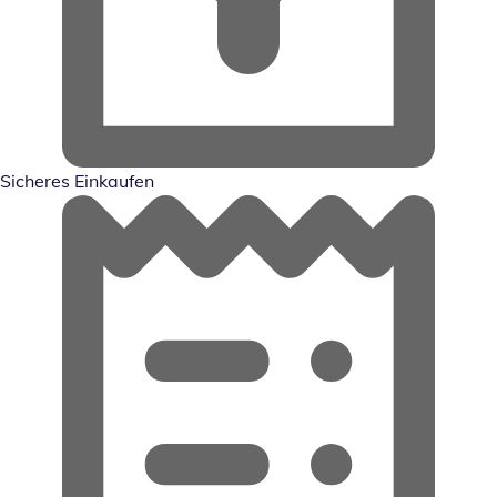
Sicheres Einkaufen