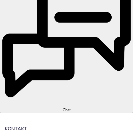
Chat
KONTAKT