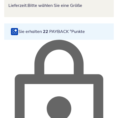
Lieferzeit:
Bitte wählen Sie eine Größe
Sie erhalten
22
PAYBACK °Punkte