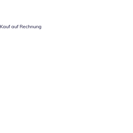
Kauf auf Rechnung