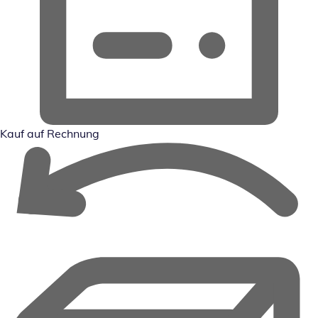
Kauf auf Rechnung