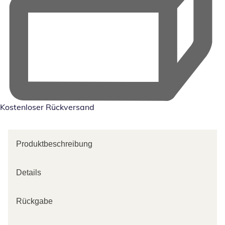
Kostenloser Rückversand
Produktbeschreibung
Details
Rückgabe