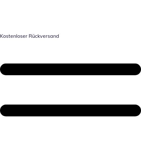
Kostenloser Rückversand