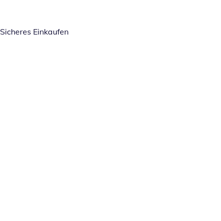
Sicheres Einkaufen