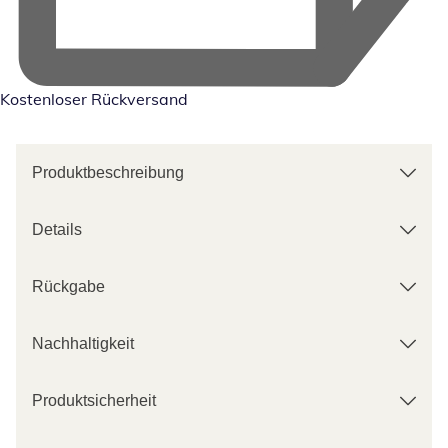
Kostenloser Rückversand
Produktbeschreibung
Details
Rückgabe
Nachhaltigkeit
Produktsicherheit