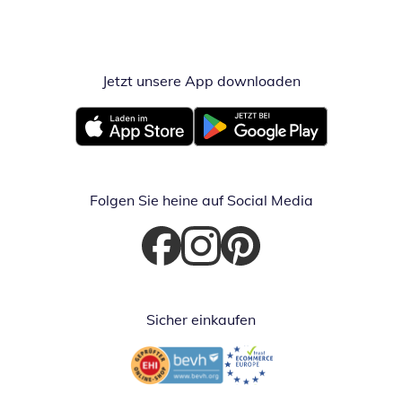
Jetzt unsere App downloaden
Öffnet in neue
Öffnet in neuem Fenster
Öffnet in neuem Fenster
Folgen Sie heine auf Social Media
Öffnet in neuem Fenster
Öffnet in neuem Fenster
Öffnet in neuem Fenster
Sicher einkaufen
Öffnet in neuem Fenster
Öffnet in neuem Fenster