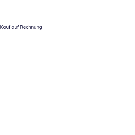
Kauf auf Rechnung