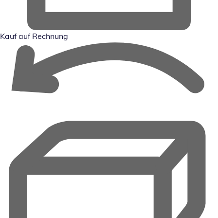
Kauf auf Rechnung