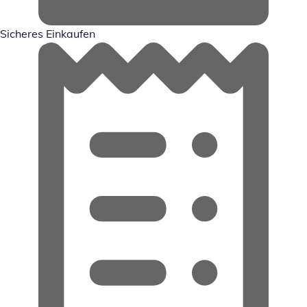
Sicheres Einkaufen