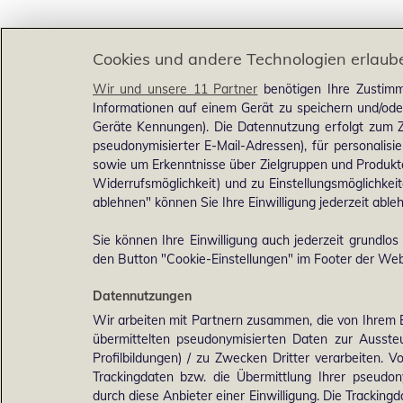
Cookies und andere Technologien erlaub
Wir und unsere 11 Partner
benötigen Ihre Zustimm
Informationen auf einem Gerät zu speichern und/ode
Geräte Kennungen). Die Datennutzung erfolgt zum Zw
pseudonymisierter E-Mail-Adressen), für personalis
sowie um Erkenntnisse über Zielgruppen und Produkten
Widerrufsmöglichkeit) und zu Einstellungsmöglichkeit
ablehnen" können Sie Ihre Einwilligung jederzeit able
Sie können Ihre Einwilligung auch jederzeit grundlos
den Button "Cookie-Einstellungen" im Footer der Webs
Datennutzungen
Wir arbeiten mit Partnern zusammen, die von Ihrem 
übermittelten pseudonymisierten Daten zur Ausst
Profilbildungen) / zu Zwecken Dritter verarbeiten. 
Trackingdaten bzw. die Übermittlung Ihrer pseudo
durch diese Anbieter einer Einwilligung. Die Trackin