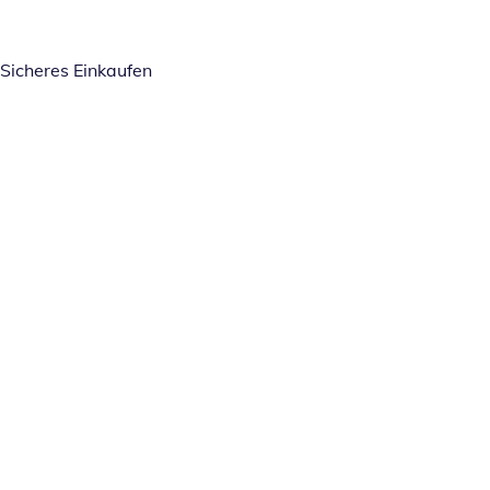
Sicheres Einkaufen