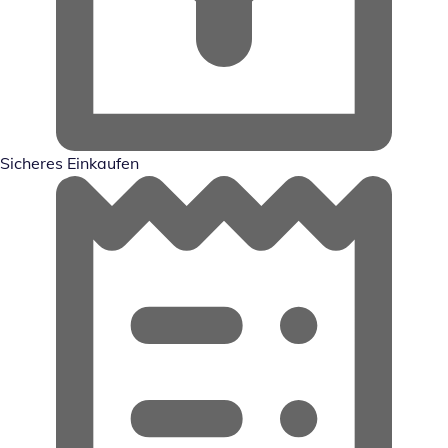
Sicheres Einkaufen