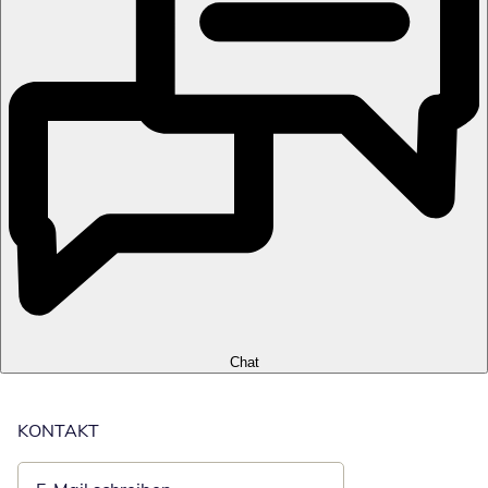
Chat
KONTAKT