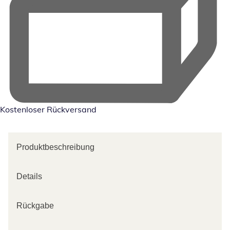
Kostenloser Rückversand
Produktbeschreibung
Details
Rückgabe