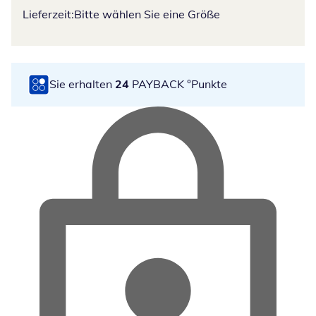
Lieferzeit:
Bitte wählen Sie eine Größe
Sie erhalten
24
PAYBACK °Punkte