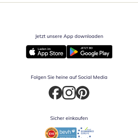
Jetzt unsere App downloaden
Öffnet in neue
Öffnet in neuem Fenster
Öffnet in neuem Fenster
Folgen Sie heine auf Social Media
Öffnet in neuem Fenster
Öffnet in neuem Fenster
Öffnet in neuem Fenster
Sicher einkaufen