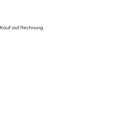
Kauf auf Rechnung