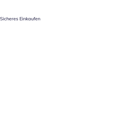
Sicheres Einkaufen