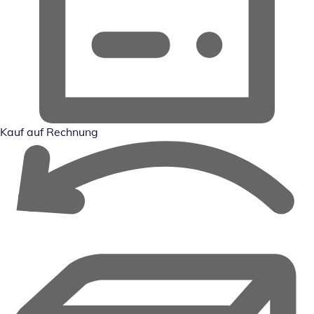
Kauf auf Rechnung