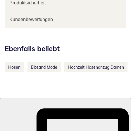
Produktsicherheit
Kundenbewertungen
Kategorie-Empfehlungen überspringen
Ebenfalls beliebt
Hosen
Elbsand Mode
Hochzeit Hosenanzug Damen