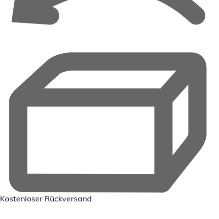
Kostenloser Rückversand