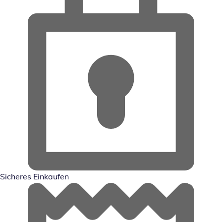
Sicheres Einkaufen