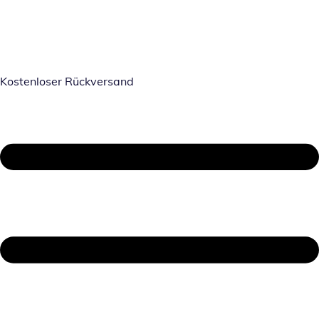
Kostenloser Rückversand