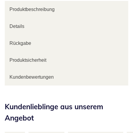
Produktbeschreibung
Details
Rückgabe
Produktsicherheit
Kundenbewertungen
Kategorie-Empfehlungen überspringen
Kundenlieblinge aus unserem
Angebot