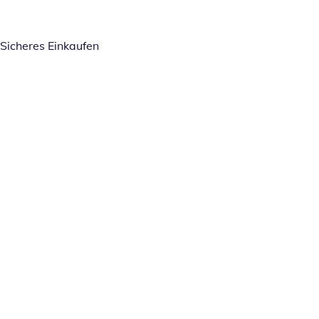
Sicheres Einkaufen