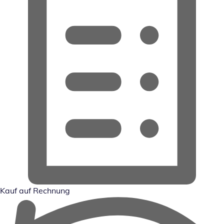
Kauf auf Rechnung