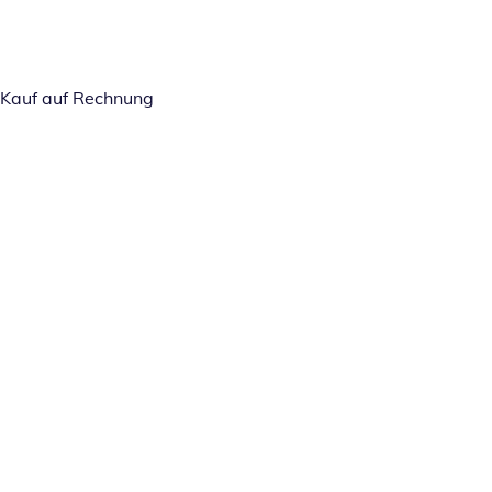
Kauf auf Rechnung