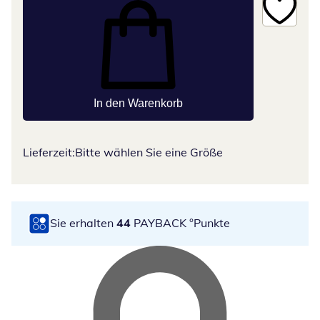
In den Warenkorb
Lieferzeit:
Bitte wählen Sie eine Größe
Sie erhalten
44
PAYBACK °Punkte