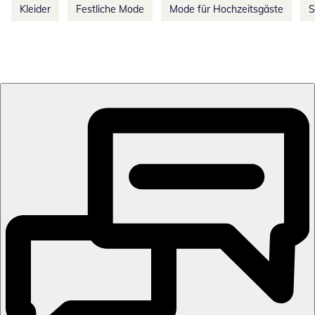
Kleider
Festliche Mode
Mode für Hochzeitsgäste
S