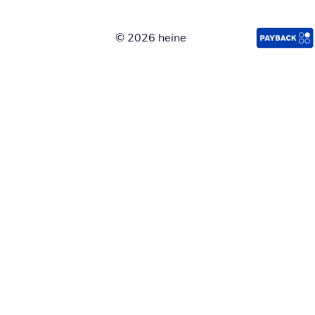
© 2026 heine