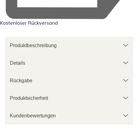
Kostenloser Rückversand
Produktbeschreibung
Details
Rückgabe
Produktsicherheit
Kundenbewertungen
Kategorie-Empfehlungen überspringen