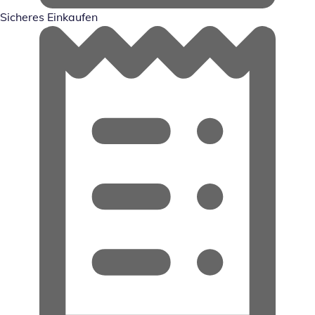
Sicheres Einkaufen