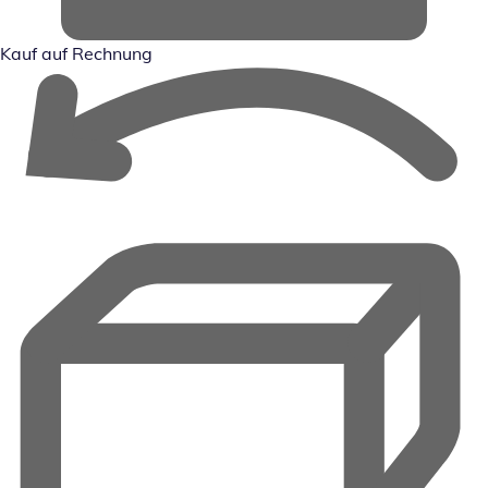
Kauf auf Rechnung