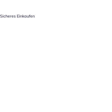
Sicheres Einkaufen