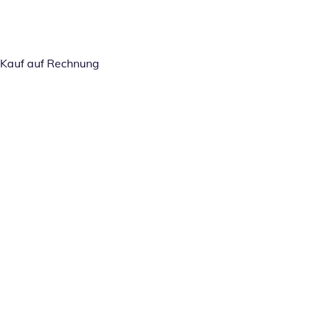
Kauf auf Rechnung