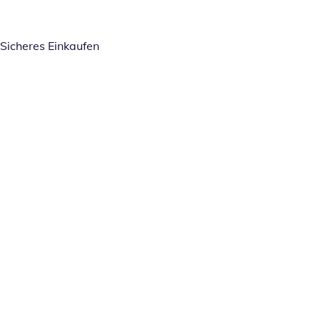
Sicheres Einkaufen