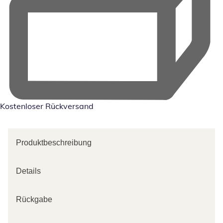
Kostenloser Rückversand
Produktbeschreibung
Details
Rückgabe