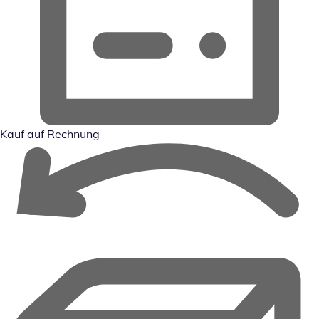
Kauf auf Rechnung