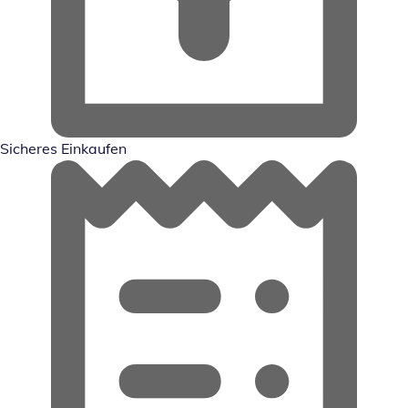
Sicheres Einkaufen