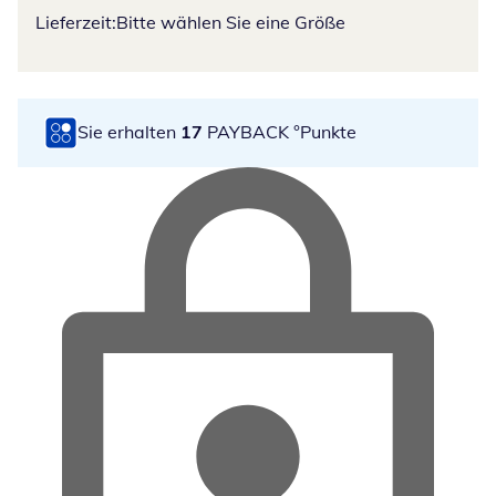
Lieferzeit:
Bitte wählen Sie eine Größe
Sie erhalten
17
PAYBACK °Punkte