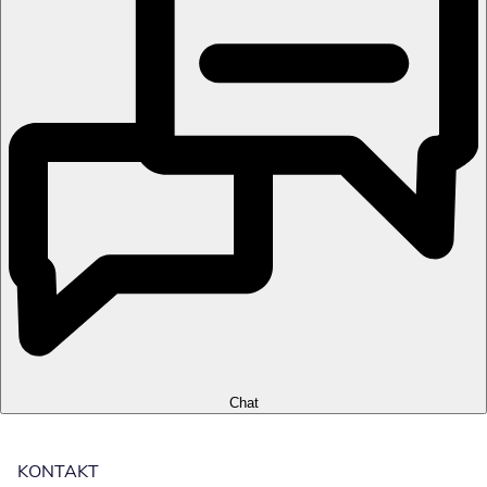
Chat
KONTAKT