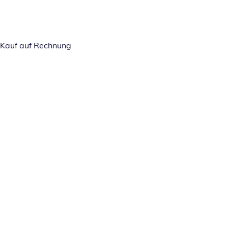
Kauf auf Rechnung