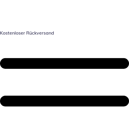
Kostenloser Rückversand