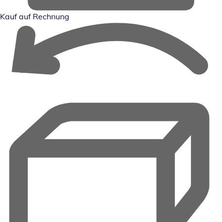
Kauf auf Rechnung