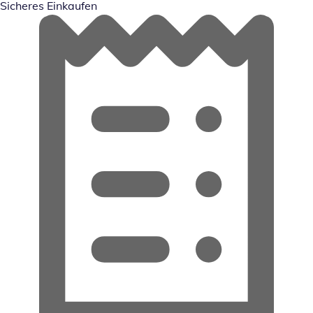
Sicheres Einkaufen