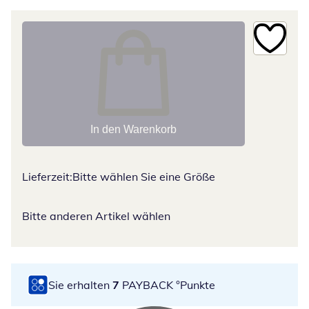
In den Warenkorb
Lieferzeit:
Bitte wählen Sie eine Größe
Bitte anderen Artikel wählen
Sie erhalten
7
PAYBACK °Punkte