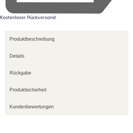
Kostenloser Rückversand
Produktbeschreibung
Details
Rückgabe
Produktsicherheit
Kundenbewertungen
Kategorie-Empfehlungen überspringen