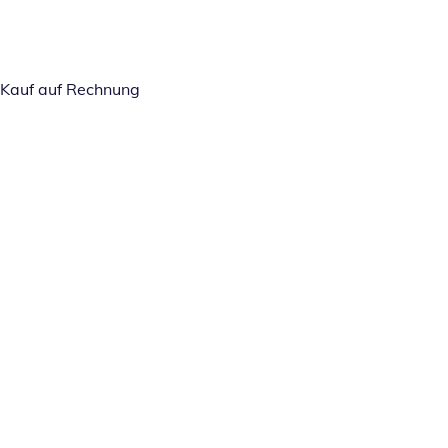
Kauf auf Rechnung