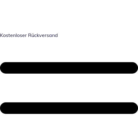
Kostenloser Rückversand