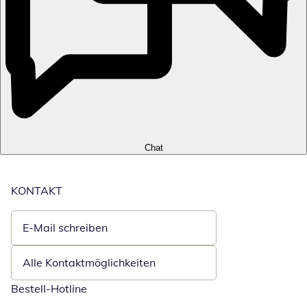
Chat
KONTAKT
E-Mail schreiben
Öffnet E-Mail-Client
Alle Kontaktmöglichkeiten
Bestell-Hotline