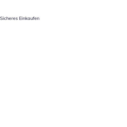
Sicheres Einkaufen