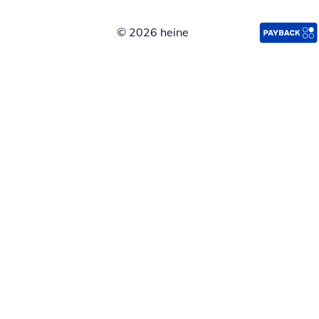
© 2026 heine