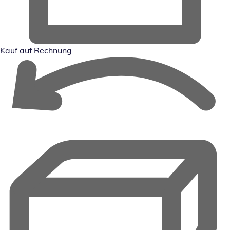
Kauf auf Rechnung