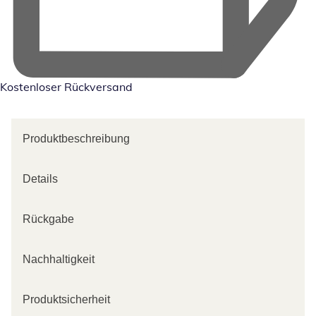
Kostenloser Rückversand
Produktbeschreibung
Details
Rückgabe
Nachhaltigkeit
Produktsicherheit