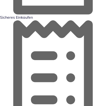
Sicheres Einkaufen