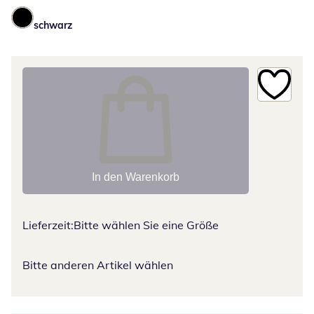
schwarz
In den Warenkorb
Lieferzeit:
Bitte wählen Sie eine Größe
Bitte anderen Artikel wählen