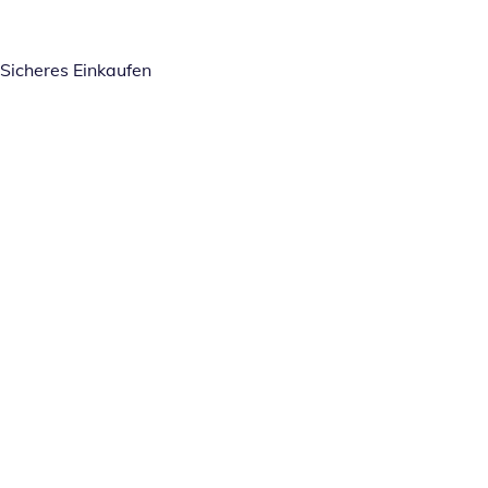
Sicheres Einkaufen