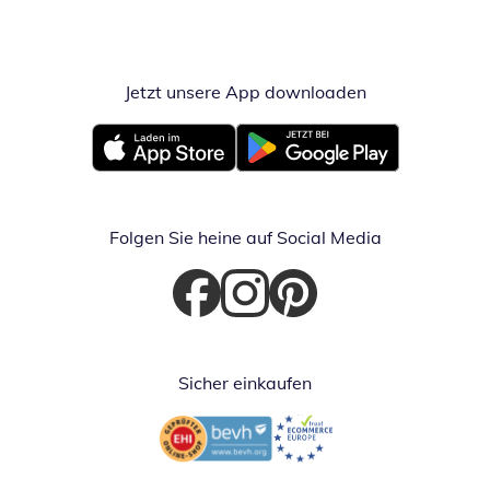
Jetzt unsere App downloaden
Öffnet in neue
Öffnet in neuem Fenster
Öffnet in neuem Fenster
Folgen Sie heine auf Social Media
Öffnet in neuem Fenster
Öffnet in neuem Fenster
Öffnet in neuem Fenster
Sicher einkaufen
Öffnet in neuem Fenster
Öffnet in neuem Fenster