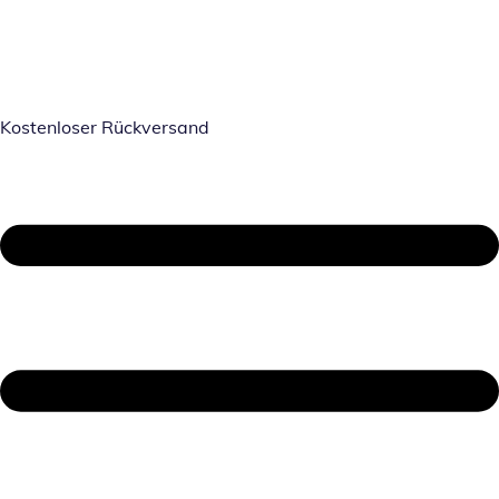
Kostenloser Rückversand