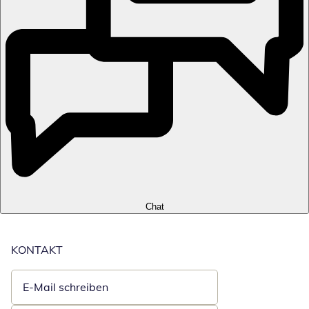
Chat
KONTAKT
E-Mail schreiben
Öffnet E-Mail-Client