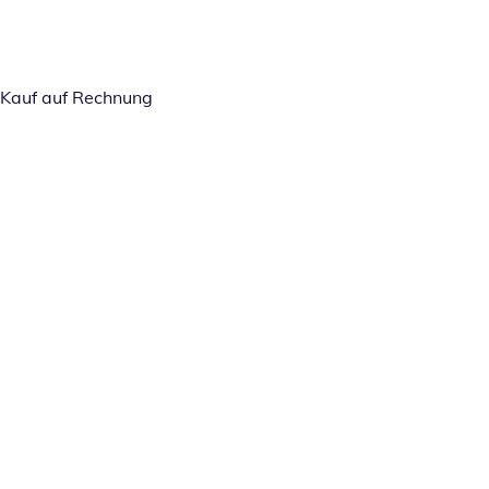
Kauf auf Rechnung