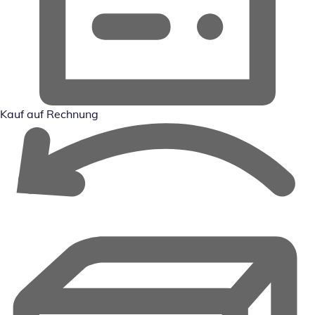
Kauf auf Rechnung