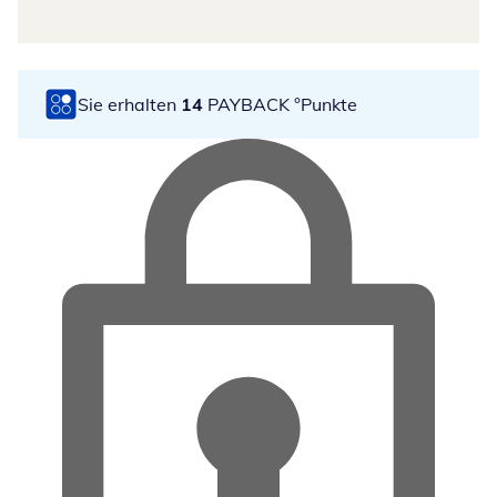
Sie erhalten
14
PAYBACK °Punkte