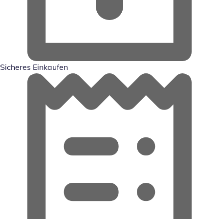
Sicheres Einkaufen