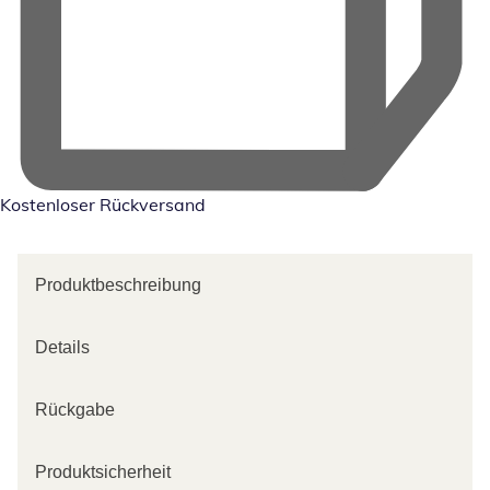
Kostenloser Rückversand
Produktbeschreibung
Details
Rückgabe
Produktsicherheit