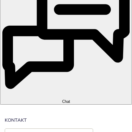
Chat
KONTAKT