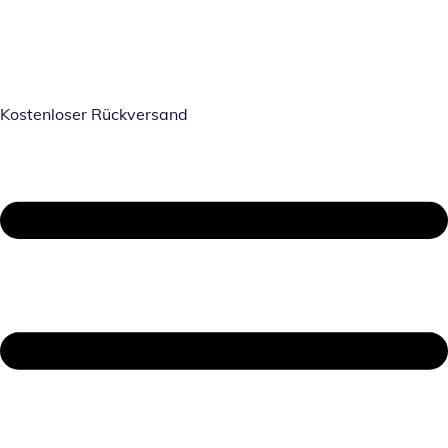
Kostenloser Rückversand