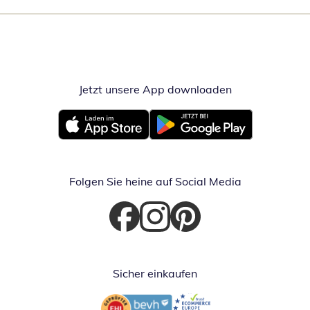
Jetzt unsere App downloaden
Öffnet in neue
Öffnet in neuem Fenster
Öffnet in neuem Fenster
Folgen Sie heine auf Social Media
Öffnet in neuem Fenster
Öffnet in neuem Fenster
Öffnet in neuem Fenster
Sicher einkaufen