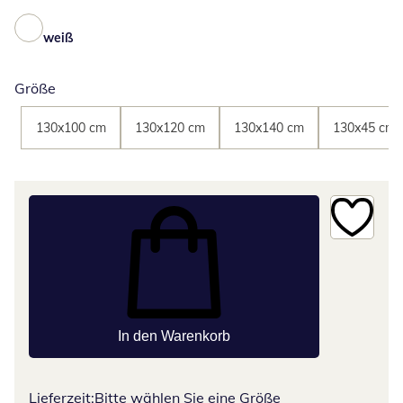
weiß
Größe
130x100 cm
130x120 cm
130x140 cm
130x45 cm
In den Warenkorb
Lieferzeit:
Bitte wählen Sie eine Größe