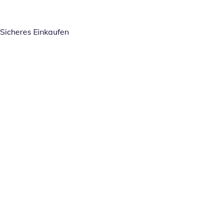
Sicheres Einkaufen