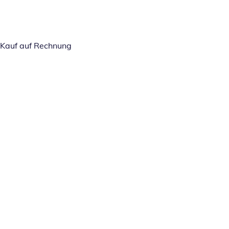
Kauf auf Rechnung